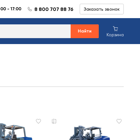
8 800 707 88 76
:00 - 17:00
Заказать звонок
Найти
Корзина