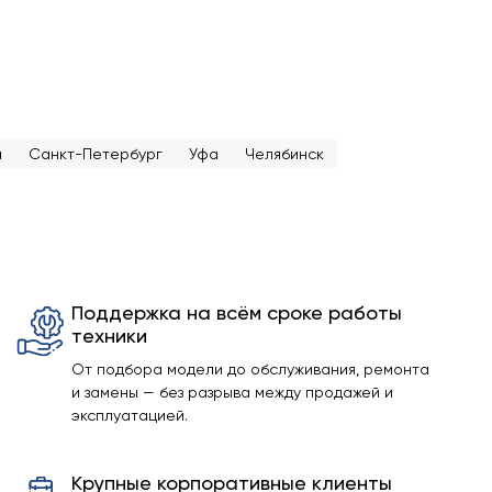
а
Санкт-Петербург
Уфа
Челябинск
Поддержка на всём сроке работы
техники
От подбора модели до обслуживания, ремонта
и замены — без разрыва между продажей и
эксплуатацией.
Крупные корпоративные клиенты