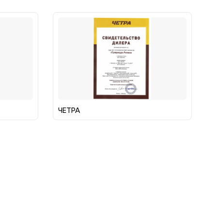
ЧЕТРА