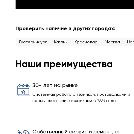
Проверить наличие в других городах:
Екатеринбург
Казань
Краснодар
Москва
На
Наши преимущества
30+ лет на рынке
Системная работа с техникой, поставщиками и
промышленными заказчиками с 1993 года.
Собственный сервис и ремонт, а