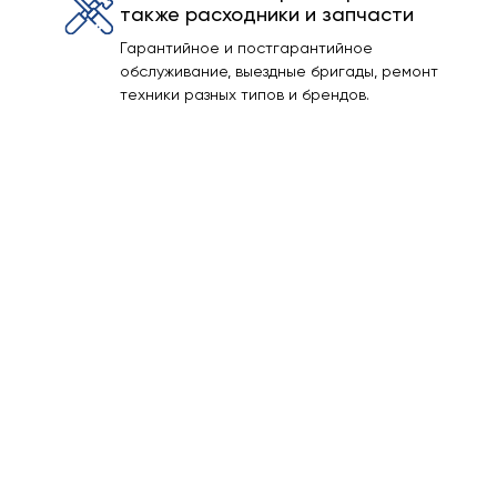
также расходники и запчасти
Гарантийное и постгарантийное
обслуживание, выездные бригады, ремонт
техники разных типов и брендов.