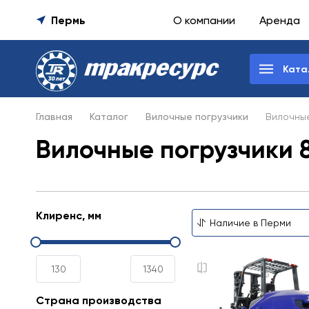
Пермь
О компании
Аренда
Ката
Главная
Каталог
Вилочные погрузчики
Вилочные
Вилочные погрузчики 8
Клиренс, мм
Страна производства