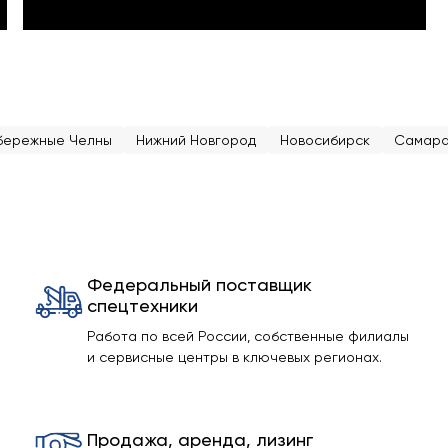
бережные Челны
Нижний Новгород
Новосибирск
Самар
Федеральный поставщик
спецтехники
Работа по всей России, собственные филиалы
и сервисные центры в ключевых регионах.
Продажа, аренда, лизинг