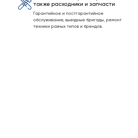
также расходники и запчасти
Гарантийное и постгарантийное
обслуживание, выездные бригады, ремонт
техники разных типов и брендов.