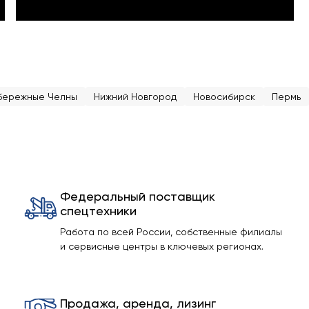
бережные Челны
Нижний Новгород
Новосибирск
Пермь
Федеральный поставщик
спецтехники
Работа по всей России, собственные филиалы
и сервисные центры в ключевых регионах.
Продажа, аренда, лизинг