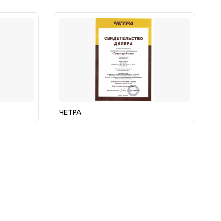
ЧЕТРА