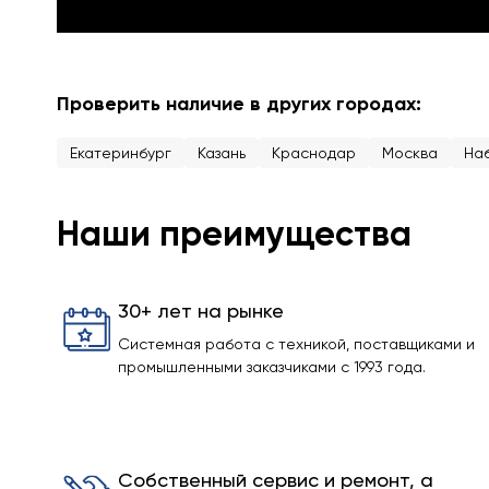
Проверить наличие в других городах:
Екатеринбург
Казань
Краснодар
Москва
На
Наши преимущества
30+ лет на рынке
Системная работа с техникой, поставщиками и
промышленными заказчиками с 1993 года.
Собственный сервис и ремонт, а