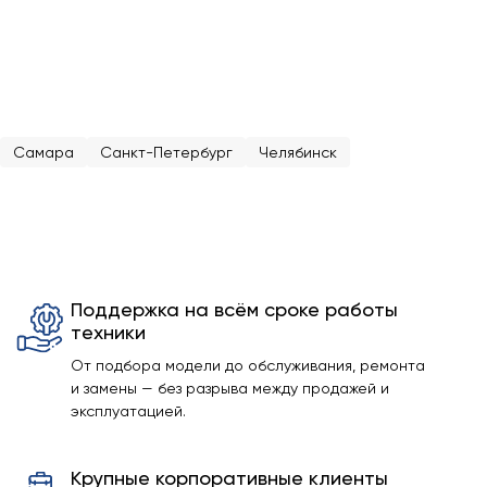
Самара
Санкт-Петербург
Челябинск
Поддержка на всём сроке работы
техники
От подбора модели до обслуживания, ремонта
и замены — без разрыва между продажей и
эксплуатацией.
Крупные корпоративные клиенты