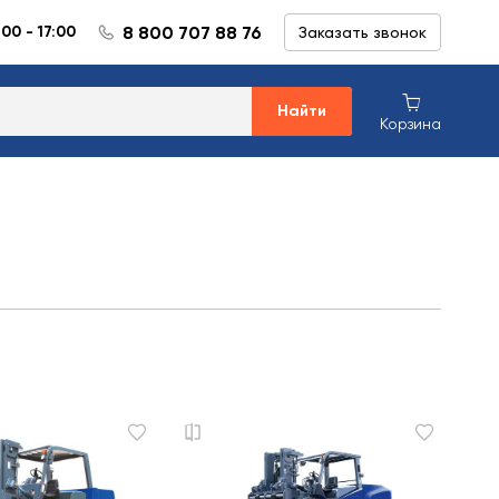
8 800 707 88 76
:00 - 17:00
Заказать звонок
Найти
Корзина