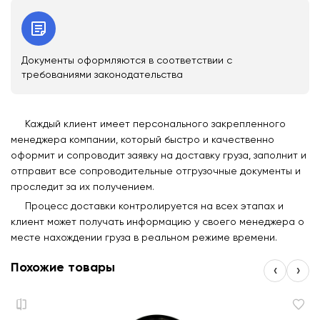
Документы оформляются в соответствии с
требованиями законодательства
Каждый клиент имеет персонального закрепленного
менеджера компании, который быстро и качественно
оформит и сопроводит заявку на доставку груза, заполнит и
отправит все сопроводительные отгрузочные документы и
проследит за их получением.
Процесс доставки контролируется на всех этапах и
клиент может получать информацию у своего менеджера о
месте нахождении груза в реальном режиме времени.
Похожие товары
‹
›