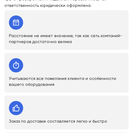
ответственность юридически оформлена.
Расстояние не имеет значение, так как сеть компаний-
партнеров достаточно велика
Учитываются все пожелания клиента и особенности
вашего оборудования
Заказ по доставке составляется легко и быстро