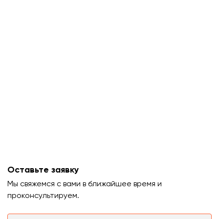
Оставьте заявку
Мы свяжемся с вами в ближайшее время и
проконсультируем.