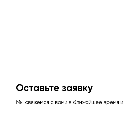
Оставьте заявку
Мы свяжемся с вами в ближайшее время и
проконсультируем.