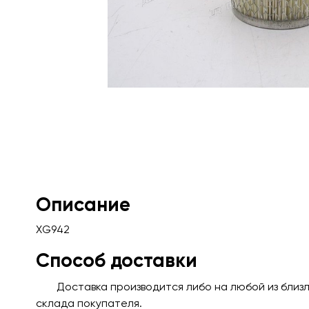
Описание
XG942
Способ доставки
Доставка производится либо на любой из близ
склада покупателя.