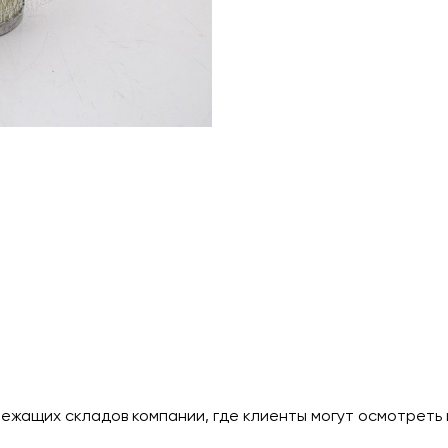
лежащих складов компании, где клиенты могут осмотреть 