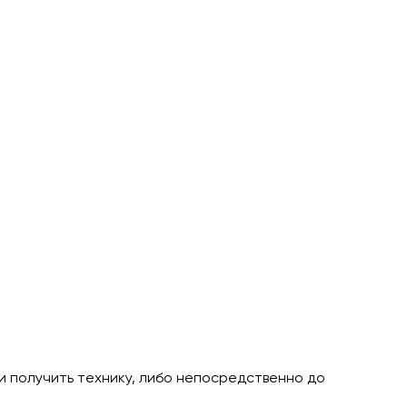
и получить технику, либо непосредственно до