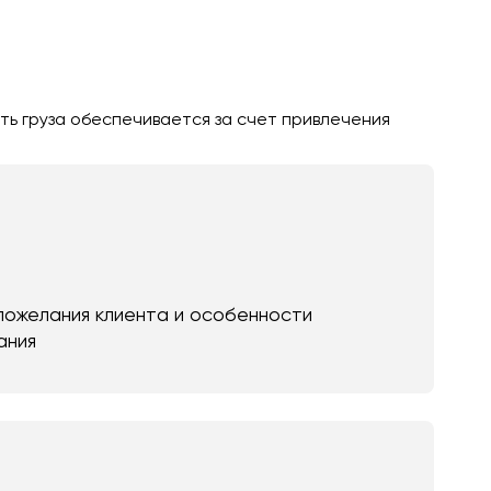
ть груза обеспечивается за счет привлечения
пожелания клиента и особенности
ания