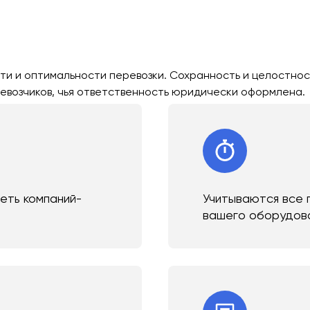
ти и оптимальности перевозки. Сохранность и целостнос
евозчиков, чья ответственность юридически оформлена.
сеть компаний-
Учитываются все 
вашего оборудов