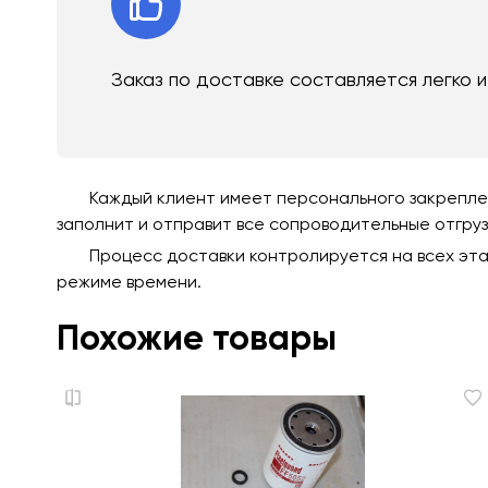
Заказ по доставке составляется легко 
Каждый клиент имеет персонального закреплен
заполнит и отправит все сопроводительные отгру
Процесс доставки контролируется на всех эта
режиме времени.
Похожие товары