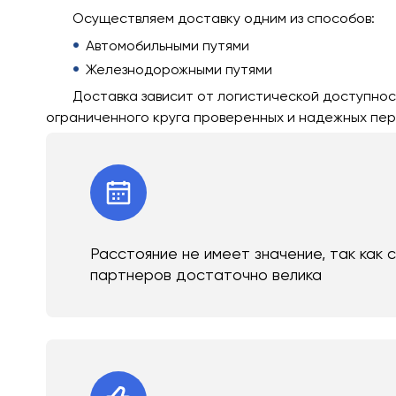
Осуществляем доставку одним из способов:
Автомобильными путями
Железнодорожными путями
Доставка зависит от логистической доступнос
ограниченного круга проверенных и надежных пер
Расстояние не имеет значение, так как 
партнеров достаточно велика