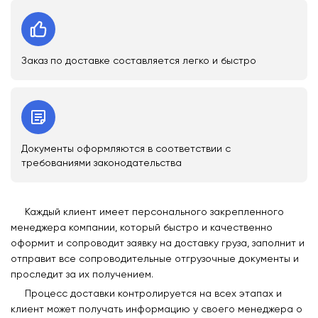
Заказ по доставке составляется легко и быстро
Документы оформляются в соответствии с
требованиями законодательства
Каждый клиент имеет персонального закрепленного
менеджера компании, который быстро и качественно
оформит и сопроводит заявку на доставку груза, заполнит и
отправит все сопроводительные отгрузочные документы и
проследит за их получением.
Процесс доставки контролируется на всех этапах и
клиент может получать информацию у своего менеджера о