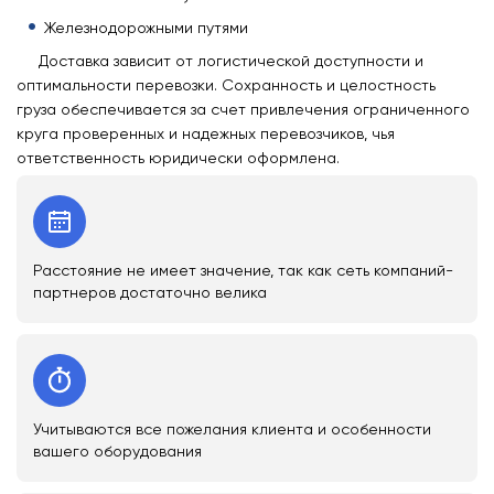
Железнодорожными путями
Доставка зависит от логистической доступности и
оптимальности перевозки. Сохранность и целостность
груза обеспечивается за счет привлечения ограниченного
круга проверенных и надежных перевозчиков, чья
ответственность юридически оформлена.
Расстояние не имеет значение, так как сеть компаний-
партнеров достаточно велика
Учитываются все пожелания клиента и особенности
вашего оборудования