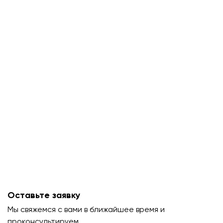
Оставьте заявку
Мы свяжемся с вами в ближайшее время и
проконсультируем.