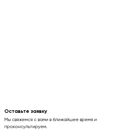
Оставьте заявку
Мы свяжемся с вами в ближайшее время и
проконсультируем.