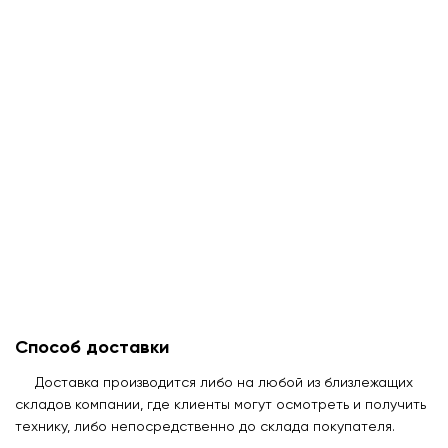
Способ доставки
Доставка производится либо на любой из близлежащих
складов компании, где клиенты могут осмотреть и получить
технику, либо непосредственно до склада покупателя.