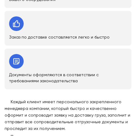
Заказ по доставке составляется легко и быстро
Документы оформляются в соответствии с
требованиями законодательства
Каждый клиент имеет персонального закрепленного
менеджера компании, который быстро и качественно
оформит и сопроводит заявку на доставку груза, заполнит и
отправит все сопроводительные отгрузочные документы и
проследит за их получением.