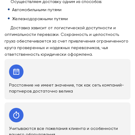
Осуществляем доставку одним из способов:
Автомобильными путями
Железнодорожными путями
Доставка зависит от логистической доступности и
оптимальности перевозки. Сохранность и целостность
груза обеспечивается за счет привлечения ограниченного
круга проверенных и надежных перевозчиков, чья
ответственность юридически оформлена.
Расстояние не имеет значение, так как сеть компаний-
партнеров достаточно велика
Учитываются все пожелания клиента и особенности
вашего оборудования