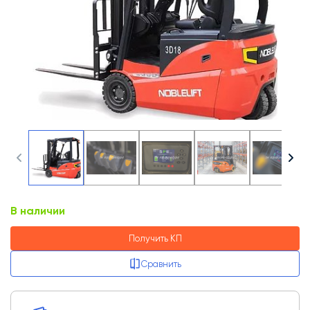
В наличии
Получить КП
Сравнить