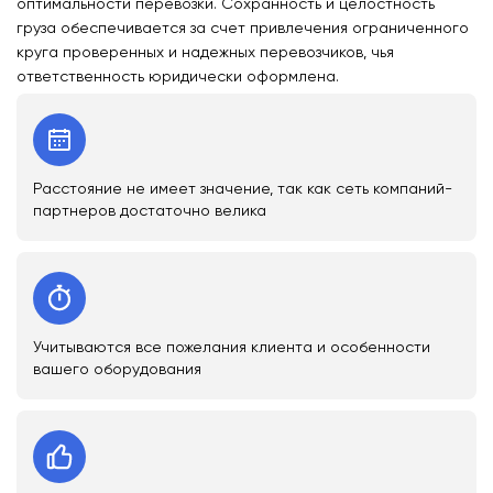
оптимальности перевозки. Сохранность и целостность
груза обеспечивается за счет привлечения ограниченного
круга проверенных и надежных перевозчиков, чья
ответственность юридически оформлена.
Расстояние не имеет значение, так как сеть компаний-
партнеров достаточно велика
Учитываются все пожелания клиента и особенности
вашего оборудования