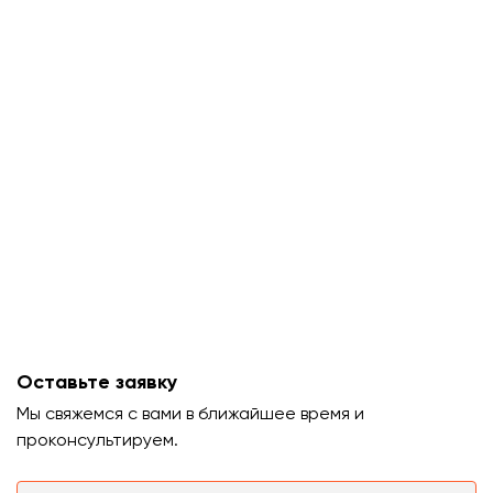
Оставьте заявку
Мы свяжемся с вами в ближайшее время и
проконсультируем.