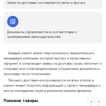
Заказ по доставке составляется легко и быстро
Документы оформляются в соответствии с
требованиями законодательства
Каждый клиент имеет персонального закрепленного
менеджера компании, который быстро и качественно
оформит и сопроводит заявку на доставку груза, заполнит и
отправит все сопроводительные отгрузочные документы и
проследит за их получением.
Процесс доставки контролируется на всех этапах и
клиент может получать информацию у своего менеджера о
месте нахождении груза в реальном режиме времени.
Похожие товары
‹
›