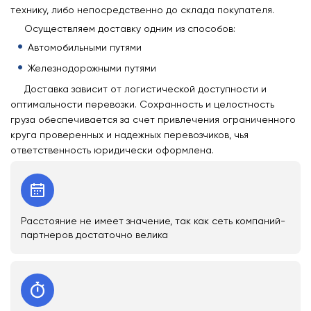
технику, либо непосредственно до склада покупателя.
Осуществляем доставку одним из способов:
Автомобильными путями
Железнодорожными путями
Доставка зависит от логистической доступности и
оптимальности перевозки. Сохранность и целостность
груза обеспечивается за счет привлечения ограниченного
круга проверенных и надежных перевозчиков, чья
ответственность юридически оформлена.
Расстояние не имеет значение, так как сеть компаний-
партнеров достаточно велика