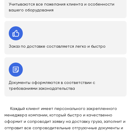
Учитываются все пожелания клиента и особенности
вашего оборудования
Заказ по доставке составляется легко и быстро
Документы оформляются в соответствии с
требованиями законодательства
Каждый клиент имеет персонального закрепленного
менеджера компании, который быстро и качественно
оформит и сопроводит заявку на доставку груза, заполнит и
отправит все сопроводительные отгрузочные документы и