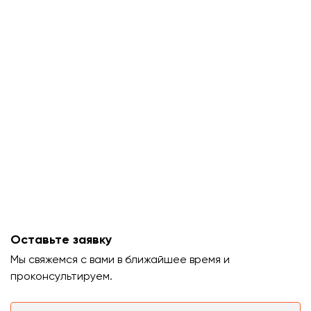
Оставьте заявку
Мы свяжемся с вами в ближайшее время и
проконсультируем.