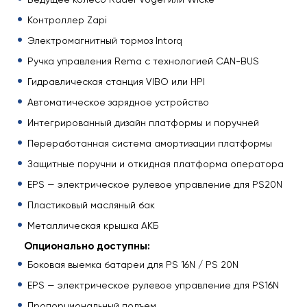
Контроллер Zapi
Электромагнитный тормоз Intorq
Ручка управления Rema с технологией CAN-BUS
Гидравлическая станция VIBO или HPI
Автоматическое зарядное устройство
Интегрированный дизайн платформы и поручней
Переработанная система амортизации платформы
Защитные поручни и откидная платформа оператора
EPS — электрическое рулевое управление для PS20N
Пластиковый масляный бак
Металлическая крышка АКБ
Опционально доступны:
Боковая выемка батареи для PS 16N / PS 20N
EPS — электрическое рулевое управление для PS16N
Пропорциональный подъем