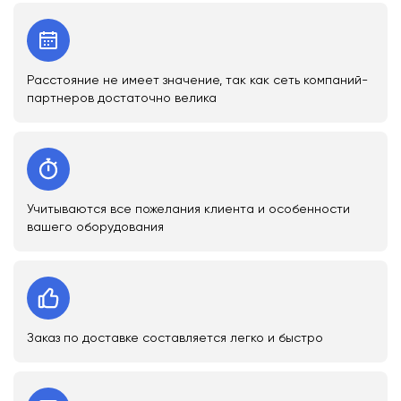
Расстояние не имеет значение, так как сеть компаний-
партнеров достаточно велика
Учитываются все пожелания клиента и особенности
вашего оборудования
Заказ по доставке составляется легко и быстро