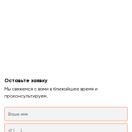
Оставьте заявку
Мы свяжемся с вами в ближайшее время и
проконсультируем.