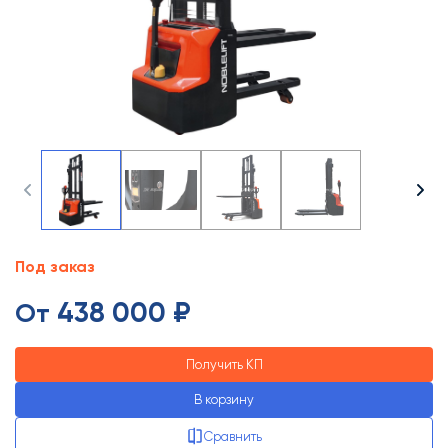
Под заказ
438 000 ₽
От
Получить КП
В корзину
Сравнить