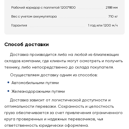
Рабочий коридор с паллетой 1200*800
2188 мм
Вес с учетом аккумулятора
710 кг
Гарантия
1 год или 1200 м/ч
Способ доставки
Доставка производится либо на любой из близлежащих
складов компании, где клиенты могут осмотреть и получить
технику, либо непосредственно до склада покупателя.
Осуществляем доставку одним из способов:
Автомобильными путями
Железнодорожными путями
Доставка зависит от логистической доступности и
оптимальности перевозки. Сохранность и целостность
груза обеспечивается за счет привлечения ограниченного
круга проверенных и надежных перевозчиков, чья
ответственность юридически оформлена.