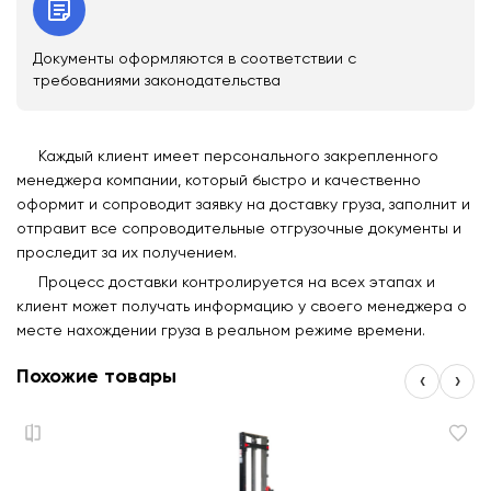
Документы оформляются в соответствии с
требованиями законодательства
Каждый клиент имеет персонального закрепленного
менеджера компании, который быстро и качественно
оформит и сопроводит заявку на доставку груза, заполнит и
отправит все сопроводительные отгрузочные документы и
проследит за их получением.
Процесс доставки контролируется на всех этапах и
клиент может получать информацию у своего менеджера о
месте нахождении груза в реальном режиме времени.
Похожие товары
‹
›