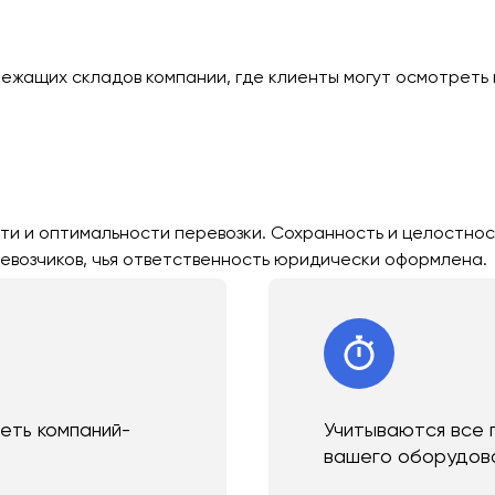
лежащих складов компании, где клиенты могут осмотреть 
ти и оптимальности перевозки. Сохранность и целостнос
евозчиков, чья ответственность юридически оформлена.
сеть компаний-
Учитываются все 
вашего оборудов