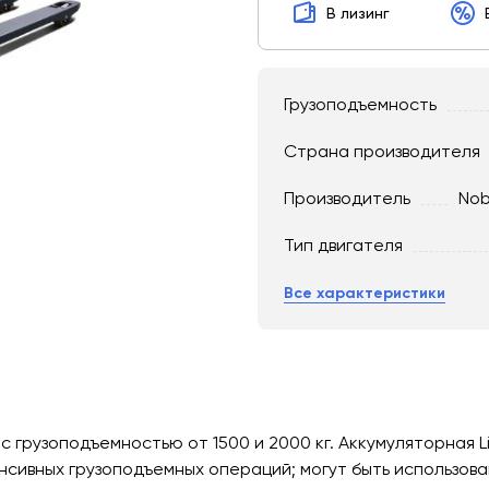
В лизинг
Грузоподъемность
Страна производителя
Производитель
Nob
Тип двигателя
Все характеристики
 грузоподъемностью от 1500 и 2000 кг. Аккумуляторная L
сивных грузоподъемных операций; могут быть использова