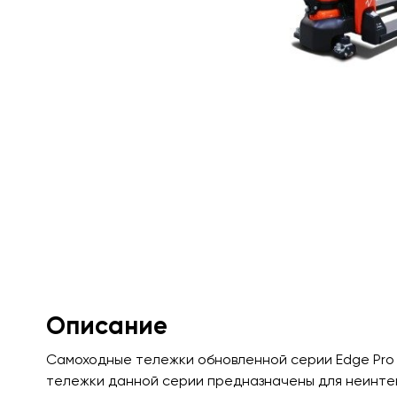
Описание
Самоходные тележки обновленной серии Edge Pro с
тележки данной серии предназначены для неинтен