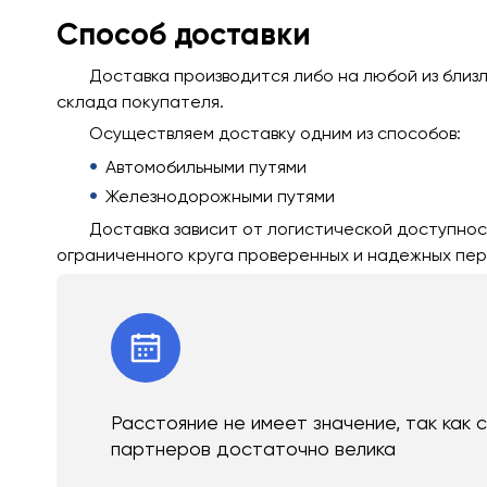
Способ доставки
Доставка производится либо на любой из близ
склада покупателя.
Осуществляем доставку одним из способов:
Автомобильными путями
Железнодорожными путями
Доставка зависит от логистической доступнос
ограниченного круга проверенных и надежных пер
Расстояние не имеет значение, так как 
партнеров достаточно велика