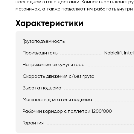
последнем этапе доставки. Компактность конструк
мезонинах, а также позволяют им работать внутри
Характеристики
Грузоподъемность
Производитель
Noblelift Inte
Напряжение аккумулятора
Скорость движения c/без груза
Высота подъема
Мощность двигателя подъема
Рабочий коридор с паллетой 1200*800
Гарантия