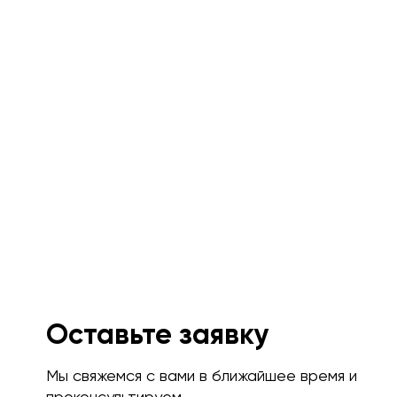
Оставьте заявку
Мы свяжемся с вами в ближайшее время и
проконсультируем.