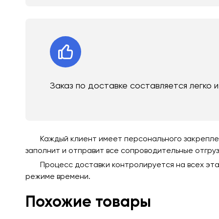
Заказ по доставке составляется легко 
Каждый клиент имеет персонального закреплен
заполнит и отправит все сопроводительные отгру
Процесс доставки контролируется на всех эта
режиме времени.
Похожие товары