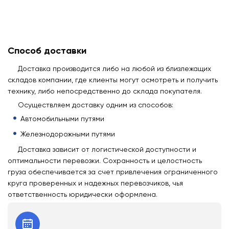
Способ доставки
Доставка производится либо на любой из близлежащих
складов компании, где клиенты могут осмотреть и получить
технику, либо непосредственно до склада покупателя.
Осуществляем доставку одним из способов:
Автомобильными путями
Железнодорожными путями
Доставка зависит от логистической доступности и
оптимальности перевозки. Сохранность и целостность
груза обеспечивается за счет привлечения ограниченного
круга проверенных и надежных перевозчиков, чья
ответственность юридически оформлена.