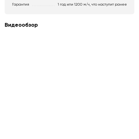
Гарантия
1 год или 1200 м/ч, что наступит ранее
Видеообзор