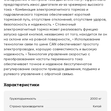
предотвратить износ двигателя из-за чрезмерно высокого
тока. • Комбинация электромагнитного тормоза и
гидравлического тормоза обеспечивает короткий
тормозной путь, отсутствие отклонений, отсутствие ударов,
безопасность и надежность. • Стояночный
электромагнитный тормоз может реализовать функцию
запуска одной кнопкой, независимо от того, находится ли он
на склоне или на ровной поверхности_ • Использование
технологии связи по шине CAN обеспечивает простоту
электропроводки, хорошую совместимость и высокую
надежность. • Технология управления скоростью с
преобразованием частоты переменного тока
обеспечивает точное и надежное бесступенчатое
регулирование скорости приводов движения, подъема и
рулевого управления с обратной связью.
Характеристики
Грузоподъемность
2000 кг
Страна производителя
Китай