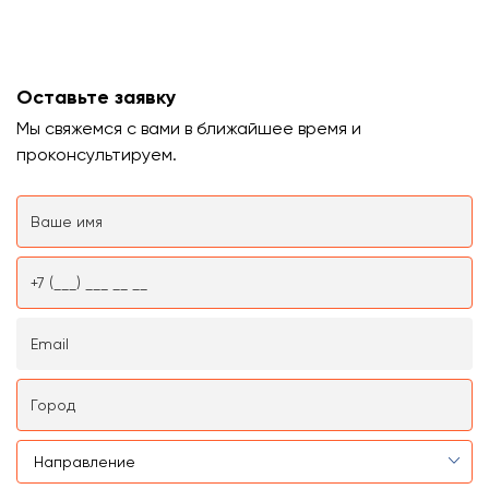
Оставьте заявку
Мы свяжемся с вами в ближайшее время и
проконсультируем.