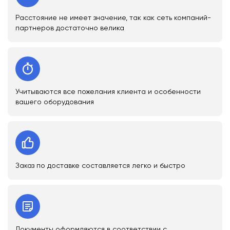
Расстояние не имеет значение, так как сеть компаний-
партнеров достаточно велика
Учитываются все пожелания клиента и особенности
вашего оборудования
Заказ по доставке составляется легко и быстро
Документы оформляются в соответствии с