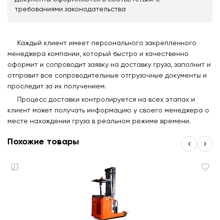
требованиями законодательства
Каждый клиент имеет персонального закрепленного
менеджера компании, который быстро и качественно
оформит и сопроводит заявку на доставку груза, заполнит и
отправит все сопроводительные отгрузочные документы и
проследит за их получением.
Процесс доставки контролируется на всех этапах и
клиент может получать информацию у своего менеджера о
месте нахождении груза в реальном режиме времени.
Похожие товары
‹
›