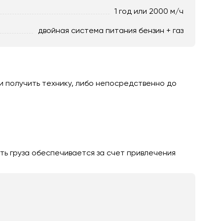
1 год или 2000 м/ч
двойная система питания бензин + газ
и получить технику, либо непосредственно до
ть груза обеспечивается за счет привлечения