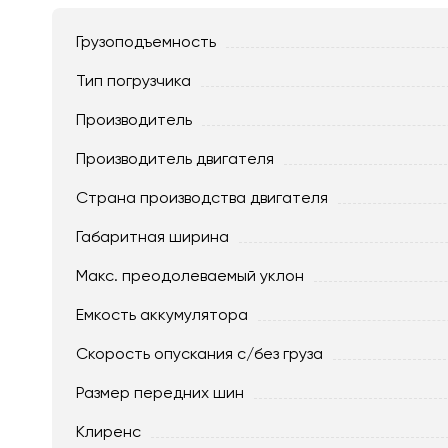
Грузоподъемность
Тип погрузчика
Производитель
Производитель двигателя
Страна производства двигателя
Габаритная ширина
Макс. преодолеваемый уклон
Емкость аккумулятора
Скорость опускания c/без груза
Размер передних шин
Клиренс