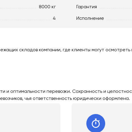
8000 кг
Гарантия
4
Исполнение
лежащих складов компании, где клиенты могут осмотреть 
ти и оптимальности перевозки. Сохранность и целостнос
евозчиков, чья ответственность юридически оформлена.