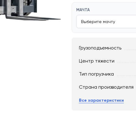
МАЧТА
Грузоподъемность
Центр тяжести
Тип погрузчика
Страна производителя
Все характеристики