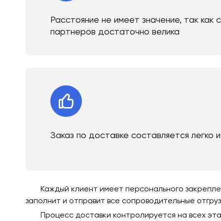
Расстояние не имеет значение, так как 
партнеров достаточно велика
Заказ по доставке составляется легко 
Каждый клиент имеет персонального закреплен
заполнит и отправит все сопроводительные отгру
Процесс доставки контролируется на всех эта