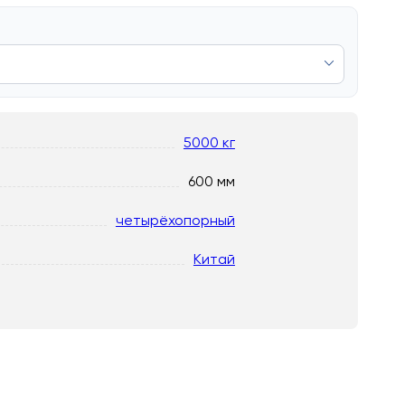
5000 кг
600 мм
четырёхопорный
Китай