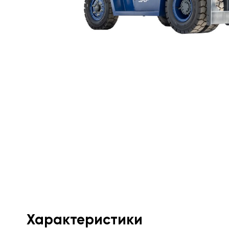
Характеристики