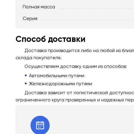
Полная масса
Серия
Способ доставки
Доставка производится либо на любой из близ
склада покупателя.
Осуществляем доставку одним из способов:
Автомобильными путями
Железнодорожными путями
Доставка зависит от логистической доступнос
ограниченного круга проверенных и надежных пер