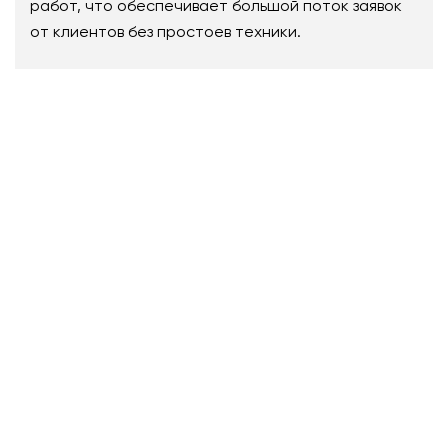
работ, что обеспечивает большой поток заявок
от клиентов без простоев техники.