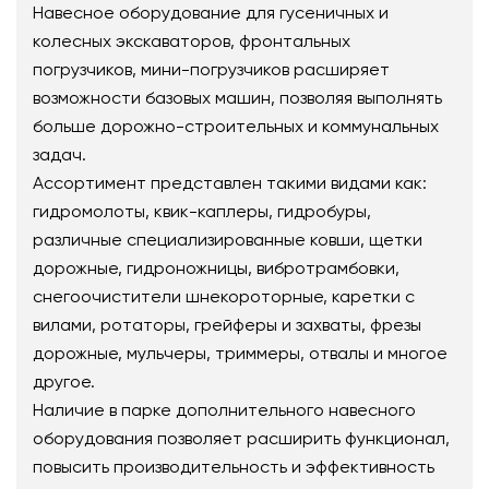
Навесное оборудование для гусеничных и
колесных экскаваторов, фронтальных
погрузчиков, мини-погрузчиков расширяет
возможности базовых машин, позволяя выполнять
больше дорожно-строительных и коммунальных
задач.
Ассортимент представлен такими видами как:
гидромолоты, квик-каплеры, гидробуры,
различные специализированные ковши, щетки
дорожные, гидроножницы, вибротрамбовки,
снегоочистители шнекороторные, каретки с
вилами, ротаторы, грейферы и захваты, фрезы
дорожные, мульчеры, триммеры, отвалы и многое
другое.
Наличие в парке дополнительного навесного
оборудования позволяет расширить функционал,
повысить производительность и эффективность