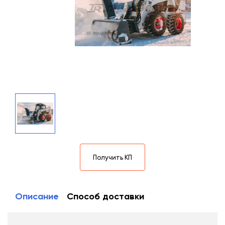
Получить КП
Описание
Способ доставки