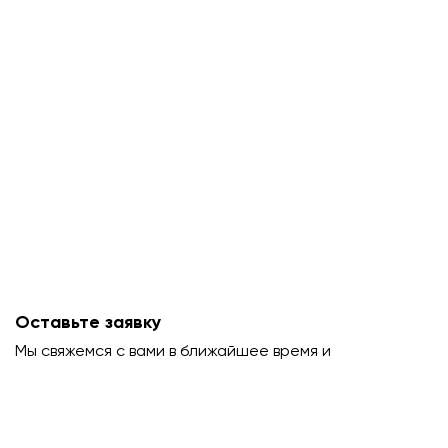
Оставьте заявку
Мы свяжемся с вами в ближайшее время и
проконсультируем.