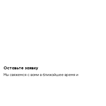
Оставьте заявку
Мы свяжемся с вами в ближайшее время и
проконсультируем.