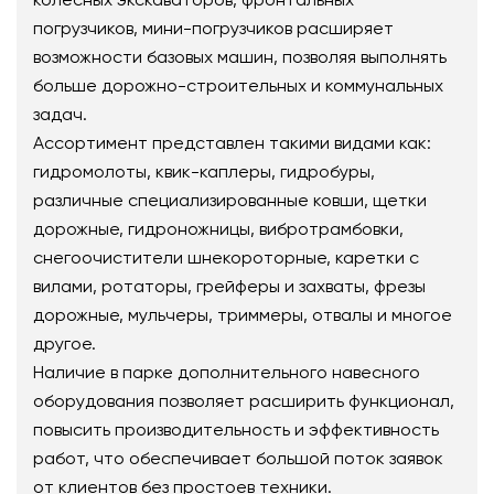
погрузчиков, мини-погрузчиков расширяет
возможности базовых машин, позволяя выполнять
больше дорожно-строительных и коммунальных
задач.
Ассортимент представлен такими видами как:
гидромолоты, квик-каплеры, гидробуры,
различные специализированные ковши, щетки
дорожные, гидроножницы, вибротрамбовки,
снегоочистители шнекороторные, каретки с
вилами, ротаторы, грейферы и захваты, фрезы
дорожные, мульчеры, триммеры, отвалы и многое
другое.
Наличие в парке дополнительного навесного
оборудования позволяет расширить функционал,
повысить производительность и эффективность
работ, что обеспечивает большой поток заявок
от клиентов без простоев техники.