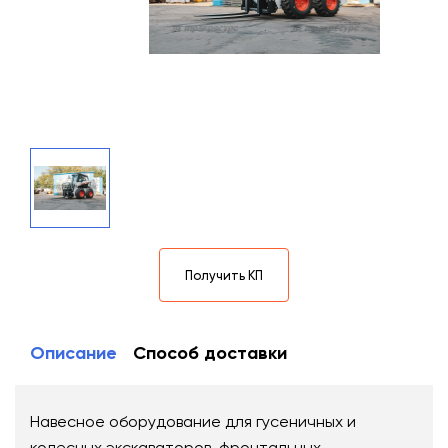
Получить КП
Описание
Способ доставки
Навесное оборудование для гусеничных и
колесных экскаваторов, фронтальных