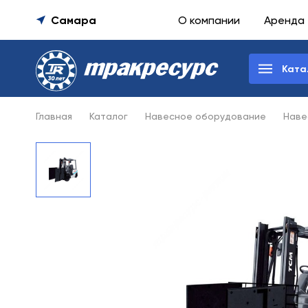
Самара
О компании
Аренда
Ката
Главная
Каталог
Навесное оборудование
Наве