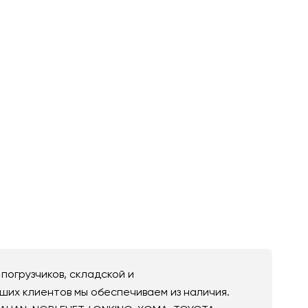
погрузчиков, складской и
ших клиентов мы обеспечиваем из наличия.