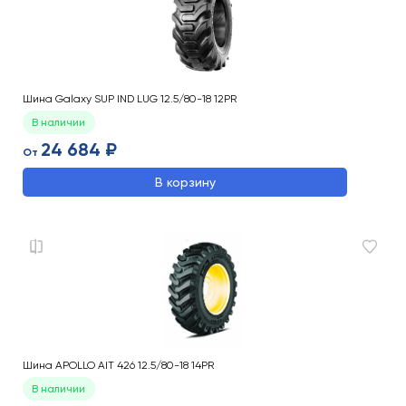
Шина Galaxy SUP IND LUG 12.5/80-18 12PR
В наличии
24 684 ₽
От
В корзину
Шина APOLLO AIT 426 12.5/80-18 14PR
В наличии