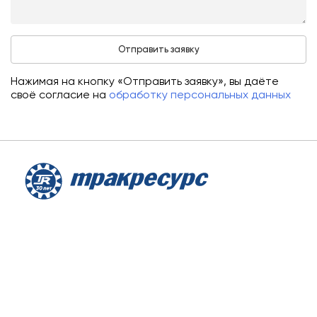
Нажимая на кнопку «Отправить заявку», вы даёте
своё согласие на
обработку персональных данных
О компании
Аренда
Сервис
Лизинг
Контакты