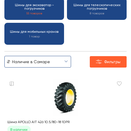
Шины для экскаватор -
Шины для телескопических
погрузчиков
погрузчиков
55 товаров
8 товаров
Шины для мобильных кранов
1 товар
Фильтры
Шина APOLLO AIT 426 10.5/80-18 10PR
В наличии