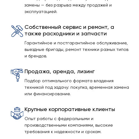
замены — без разрыва между продажей и
эксплуатацией.
Собственный сервис и ремонт, а
также расходники и запчасти
Гарантийное и постгарантийное обслуживание,
выездные бригады, ремонт техники разных типов
и брендов.
Продажа, аренда, лизинг
Подбор оптимального формата владения
техникой под задачу: покупка, временная замена
или финансирование.
Крупные корпоративные клиенты
Опыт работы с федеральными и
производственными компаниями, высокие
требования к надежности и срокам.