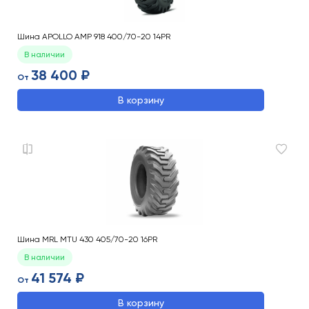
Шина APOLLO AMP 918 400/70-20 14PR
В наличии
38 400 ₽
От
В корзину
Шина MRL MTU 430 405/70-20 16PR
В наличии
41 574 ₽
От
В корзину