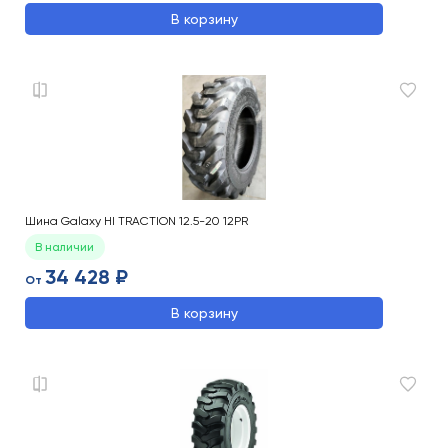
В корзину
Шина Galaxy HI TRACTION 12.5-20 12PR
В наличии
34 428 ₽
От
В корзину