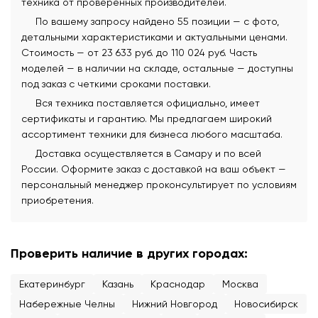
техника от проверенных производителей.
По вашему запросу найдено 55 позиции — с фото,
детальными характеристиками и актуальными ценами.
Стоимость — от 23 633 руб. до 110 024 руб. Часть
моделей — в наличии на складе, остальные — доступны
под заказ с четкими сроками поставки.
Вся техника поставляется официально, имеет
сертификаты и гарантию. Мы предлагаем широкий
ассортимент техники для бизнеса любого масштаба.
Доставка осуществляется в Самару и по всей
России. Оформите заказ с доставкой на ваш объект —
персональный менеджер проконсультирует по условиям
приобретения.
Проверить наличие в других городах:
Екатеринбург
Казань
Краснодар
Москва
Набережные Челны
Нижний Новгород
Новосибирск