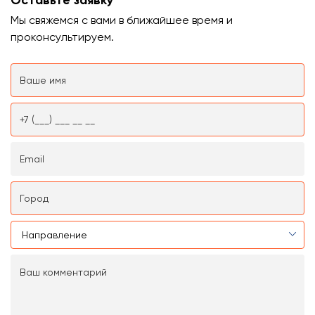
Мы свяжемся с вами в ближайшее время и
проконсультируем.