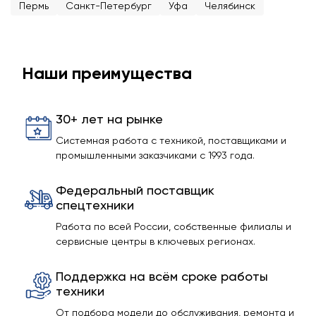
Пермь
Санкт-Петербург
Уфа
Челябинск
Наши преимущества
30+ лет на рынке
Системная работа с техникой, поставщиками и
промышленными заказчиками с 1993 года.
Федеральный поставщик
спецтехники
Работа по всей России, собственные филиалы и
сервисные центры в ключевых регионах.
Поддержка на всём сроке работы
техники
От подбора модели до обслуживания, ремонта и