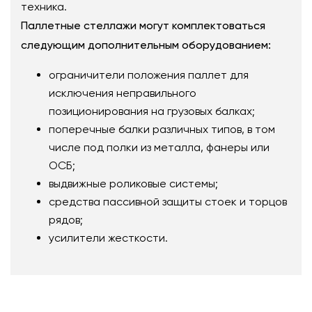
техника.
Паллетные стеллажи могут комплектоваться
следующим дополнительным оборудованием:
ограничители положения паллет для
исключения неправильного
позиционирования на грузовых балках;
поперечные балки различных типов, в том
числе под полки из металла, фанеры или
ОСБ;
выдвижные роликовые системы;
средства пассивной защиты стоек и торцов
рядов;
усилители жесткости.