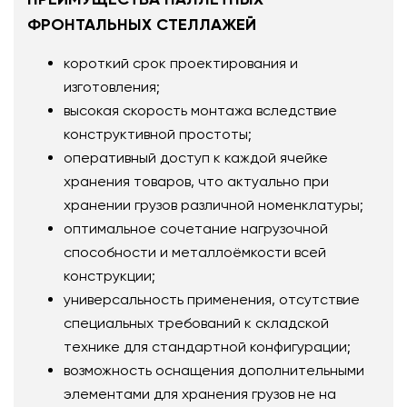
ФРОНТАЛЬНЫХ СТЕЛЛАЖЕЙ
короткий срок проектирования и
изготовления;
высокая скорость монтажа вследствие
конструктивной простоты;
оперативный доступ к каждой ячейке
хранения товаров, что актуально при
хранении грузов различной номенклатуры;
оптимальное сочетание нагрузочной
способности и металлоёмкости всей
конструкции;
универсальность применения, отсутствие
специальных требований к складской
технике для стандартной конфигурации;
возможность оснащения дополнительными
элементами для хранения грузов не на