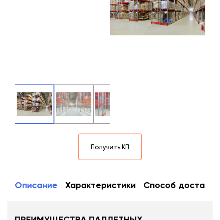
Получить КП
Описание
Характеристики
Способ доставки
ПРЕИМУЩЕСТВА ПАЛЛЕТНЫХ