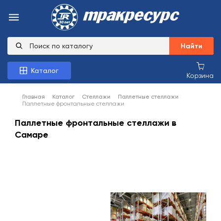
Найти
Каталог
Корзина
Главная
Каталог
Стеллажи
Паллетные стеллажи
Паллетные фронтальные стеллажи
Паллетные фронтальные стеллажи в
Самаре