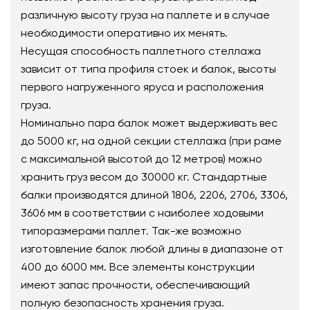
различную высоту груза на паллете и в случае
необходимости оперативно их менять.
Несущая способность паллетного стеллажа
зависит от типа профиля стоек и балок, высоты
первого нагруженного яруса и расположения
груза.
Номинально пара балок может выдерживать вес
до 5000 кг, на одной секции стеллажа (при раме
с максимальной высотой до 12 метров) можно
хранить груз весом до 30000 кг. Стандартные
балки производятся длиной 1806, 2206, 2706, 3306,
3606 мм в соответствии с наиболее ходовыми
типоразмерами паллет. Так-же возможно
изготовление балок любой длины в диапазоне от
400 до 6000 мм. Все элементы конструкции
имеют запас прочности, обеспечивающий
полную безопасность хранения груза.