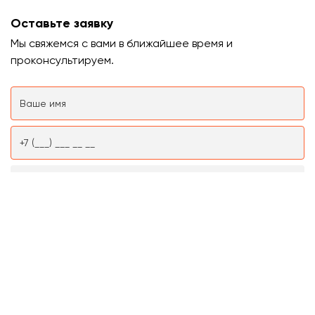
Оставьте заявку
Мы свяжемся с вами в ближайшее время и
проконсультируем.