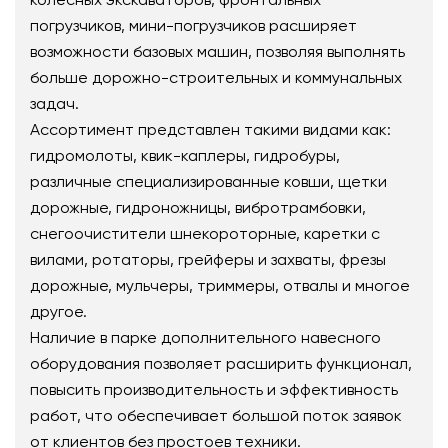
погрузчиков, мини-погрузчиков расширяет
возможности базовых машин, позволяя выполнять
больше дорожно-строительных и коммунальных
задач.
Ассортимент представлен такими видами как:
гидромолоты, квик-каплеры, гидробуры,
различные специализированные ковши, щетки
дорожные, гидроножницы, вибротрамбовки,
снегоочистители шнекороторные, каретки с
вилами, ротаторы, грейферы и захваты, фрезы
дорожные, мульчеры, триммеры, отвалы и многое
другое.
Наличие в парке дополнительного навесного
оборудования позволяет расширить функционал,
повысить производительность и эффективность
работ, что обеспечивает большой поток заявок
от клиентов без простоев техники.