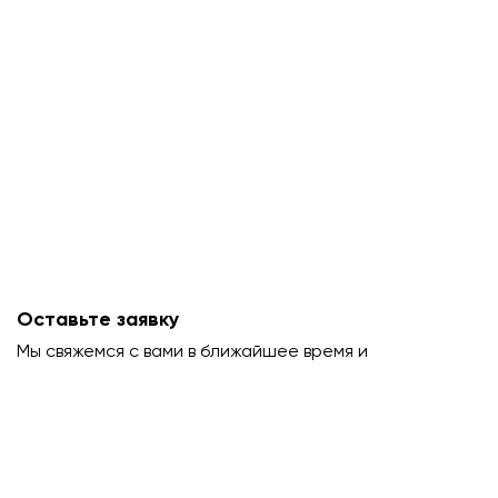
Оставьте заявку
Мы свяжемся с вами в ближайшее время и
проконсультируем.