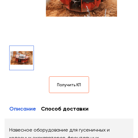
Получить КП
Описание
Способ доставки
Навесное оборудование для гусеничных и
колесных экскаваторов, фронтальных