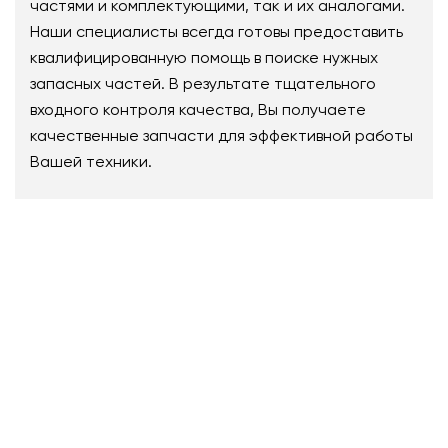
частями и комплектующими, так и их аналогами.
Наши специалисты всегда готовы предоставить
квалифицированную помощь в поиске нужных
запасных частей. В результате тщательного
входного контроля качества, Вы получаете
качественные запчасти для эффективной работы
Вашей техники.