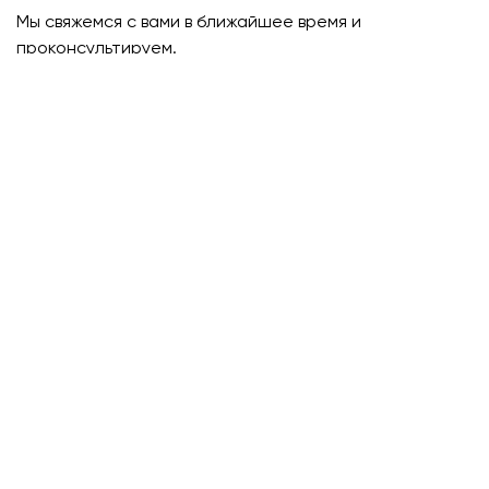
Мы свяжемся с вами в ближайшее время и
проконсультируем.