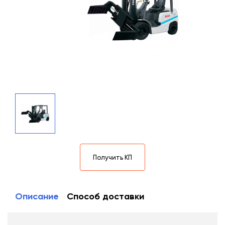
Получить КП
Описание
Способ доставки