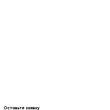
Оставьте заявку