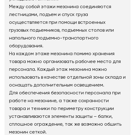
Между собой этажи мезонина соединяются
лестницами, подъем и спуск груза
осуществляется при помощи встроенных
грузовых подьемников, подъемных столов или
напольного подъемно-транспортного
оборудования.
На каждом этаже мезонина помимо хранения
товара можно организовать рабочее место для
персонала. Каждый этаж мезонина можно
использовать в качестве отдельной зоны склада и
оснащать дополнительным освещением.
Для обеспечения безопасности персонала при
работе на мезонине, а также сохранности
товара и техники по периметру конструкции
устанавливаются элементы защиты – балки,
сплошное ограждение, так же возможно обшить
мезонин сеткой.