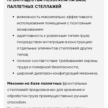
ПАЛЛЕТНЫХ СТЕЛЛАЖЕЙ
возможность максимально эффективного
использования помещения с поэтажным
зонированием
адаптивность к различным типам груза
посредством интеграции в конструкцию
отдельных элементов стеллажей других
типов;
полное соответствие требованиям охраны
труда и пожарной безопасности;
широкий диапазон конфигураций мезонина.
Мезонин на базе паллетных
фронтальных
стеллажей предназначен для хранения и
обработки груза преимущественно ручным
способом.