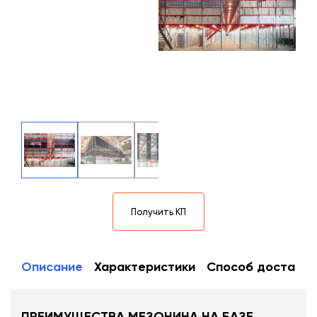
Получить КП
Описание
Характеристики
Способ доставки
ПРЕИМУЩЕСТВА МЕЗОНИНА НА БАЗЕ