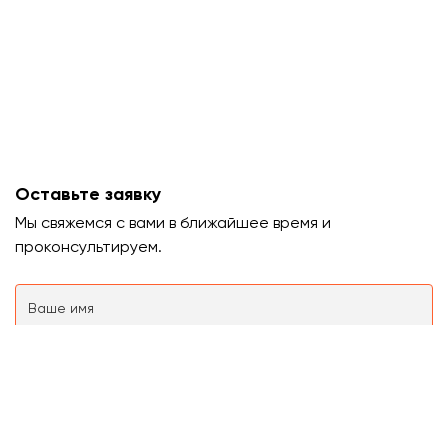
Оставьте заявку
Мы свяжемся с вами в ближайшее время и
проконсультируем.