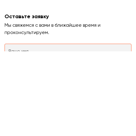
Оставьте заявку
Мы свяжемся с вами в ближайшее время и
проконсультируем.