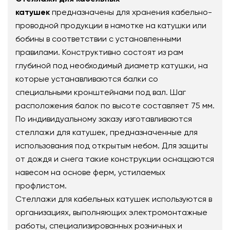
катушек
предназначены для хранения кабельно-
проводной продукции в намотке на катушки или
бобины в соответствии с установленными
правилами. Конструктивно состоят из рам
глубиной под необходимый диаметр катушки, на
которые устанавливаются балки со
специальными кронштейнами под вал. Шаг
расположения балок по высоте составляет 75 мм.
По индивидуальному заказу изготавливаются
стеллажи для катушек, предназначенные для
использования под открытым небом. Для защиты
от дождя и снега такие конструкции оснащаются
навесом на основе ферм, устилаемых
профлистом.
Стеллажи для кабельных катушек используются в
организациях, выполняющих электромонтажные
работы, специализированных розничных и