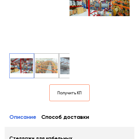
Получить КП
Описание
Способ доставки
Стеллажи для кабельных