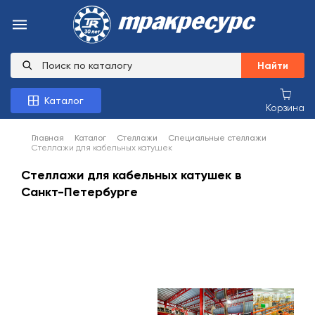
Найти
Каталог
Корзина
Главная
Каталог
Стеллажи
Специальные стеллажи
Стеллажи для кабельных катушек
Стеллажи для кабельных катушек в
Санкт-Петербурге