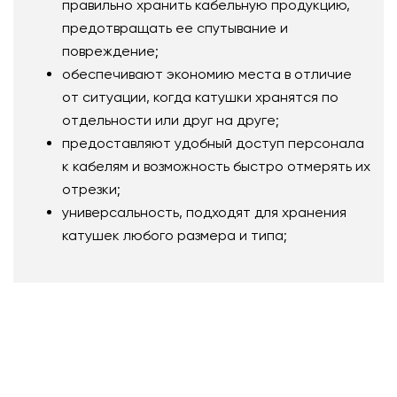
правильно хранить кабельную продукцию,
предотвращать ее спутывание и
повреждение;
обеспечивают экономию места в отличие
от ситуации, когда катушки хранятся по
отдельности или друг на друге;
предоставляют удобный доступ персонала
к кабелям и возможность быстро отмерять их
отрезки;
универсальность, подходят для хранения
катушек любого размера и типа;