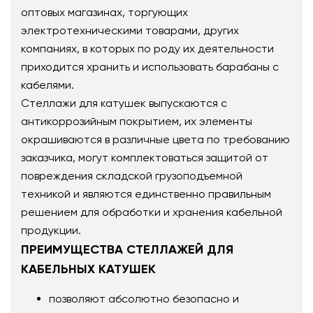
оптовых магазинах, торгующих
электротехническими товарами, других
компаниях, в которых по роду их деятельности
приходится хранить и использовать барабаны с
кабелями.
Стеллажи для катушек выпускаются с
антикоррозийным покрытием, их элементы
окрашиваются в различные цвета по требованию
заказчика, могут комплектоваться защитой от
повреждения складской грузоподъемной
техникой и являются единственно правильным
решением для обработки и хранения кабельной
продукции.
ПРЕИМУЩЕСТВА СТЕЛЛАЖЕЙ ДЛЯ
КАБЕЛЬНЫХ КАТУШЕК
позволяют абсолютно безопасно и