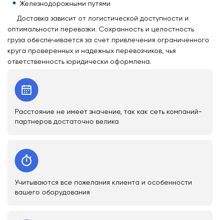
Железнодорожными путями
Доставка зависит от логистической доступности и
оптимальности перевозки. Сохранность и целостность
груза обеспечивается за счет привлечения ограниченного
круга проверенных и надежных перевозчиков, чья
ответственность юридически оформлена.
Расстояние не имеет значение, так как сеть компаний-
партнеров достаточно велика
Учитываются все пожелания клиента и особенности
вашего оборудования