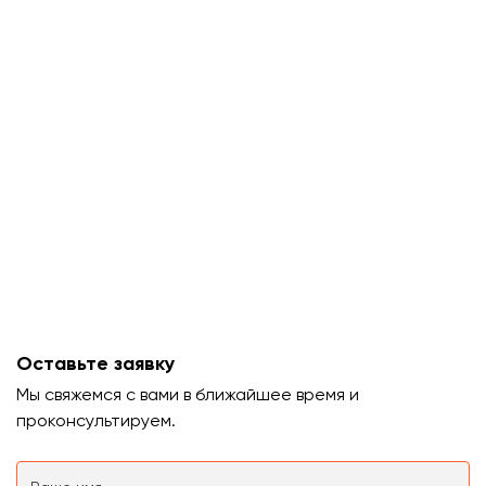
Оставьте заявку
Мы свяжемся с вами в ближайшее время и
проконсультируем.