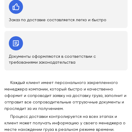
Заказ по доставке составляется легко и быстро
Документы оформляются в соответствии с
требованиями законодательства
Каждый клиент имеет персонального закрепленного
менеджера компании, который быстро и качественно
оформит и сопроводит заявку на доставку груза, заполнит и
отправит все сопроводительные отгрузочные документы и
проследит за их получением.
Процесс доставки контролируется на всех этапах и
клиент может получать информацию у своего менеджера о
месте нахождении груза в реальном режиме времени.