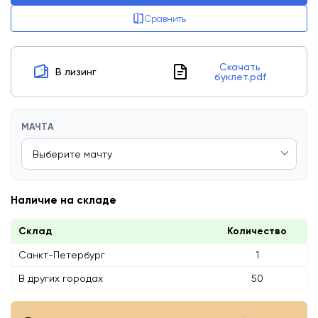
Сравнить
Скачать
В лизинг
буклет.pdf
МАЧТА
Наличие на складе
Склад
Количество
Санкт-Петербург
1
В других городах
50