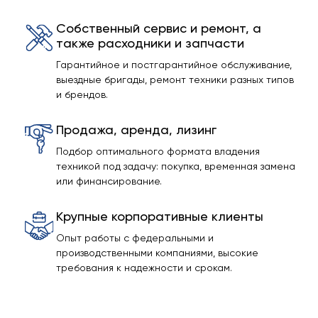
Собственный сервис и ремонт, а
также расходники и запчасти
Гарантийное и постгарантийное обслуживание,
выездные бригады, ремонт техники разных типов
и брендов.
Продажа, аренда, лизинг
Подбор оптимального формата владения
техникой под задачу: покупка, временная замена
или финансирование.
Крупные корпоративные клиенты
Опыт работы с федеральными и
производственными компаниями, высокие
требования к надежности и срокам.