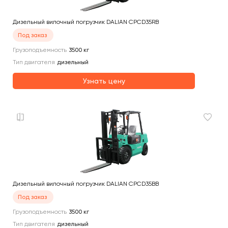
Дизельный вилочный погрузчик DALIAN CPCD35RB
Под заказ
Грузоподъемность
3500
кг
Тип двигателя
дизельный
Узнать цену
Дизельный вилочный погрузчик DALIAN CPCD35BB
Под заказ
Грузоподъемность
3500
кг
Тип двигателя
дизельный