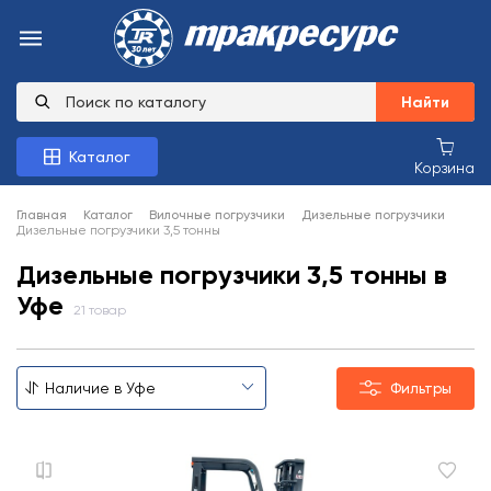
Найти
Каталог
Корзина
Главная
Каталог
Вилочные погрузчики
Дизельные погрузчики
Дизельные погрузчики 3,5 тонны
Дизельные погрузчики 3,5 тонны в
Уфе
21 товар
Фильтры