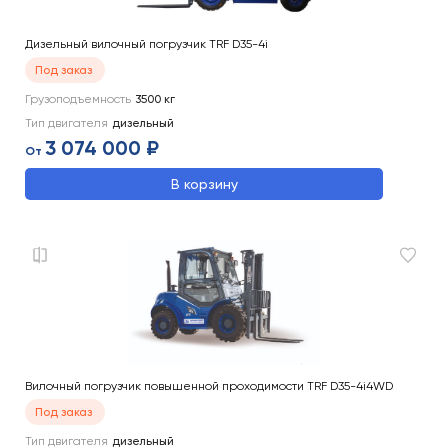
Дизельный вилочный погрузчик TRF D35-4i
Под заказ
Грузоподъемность
3500
кг
Тип двигателя
дизельный
3 074 000 ₽
От
В корзину
Вилочный погрузчик повышенной проходимости TRF D35-4i4WD
Под заказ
Тип двигателя
дизельный