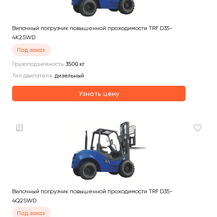
Вилочный погрузчик повышенной проходимости TRF D35-
4K2SWD
Под заказ
Грузоподъемность
3500
кг
Тип двигателя
дизельный
Узнать цену
Вилочный погрузчик повышенной проходимости TRF D35-
4Q2SWD
Под заказ