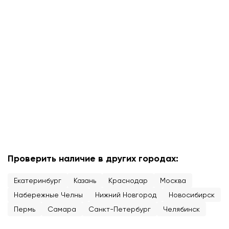
Проверить наличие в других городах:
Екатеринбург
Казань
Краснодар
Москва
Набережные Челны
Нижний Новгород
Новосибирск
Пермь
Самара
Санкт-Петербург
Челябинск