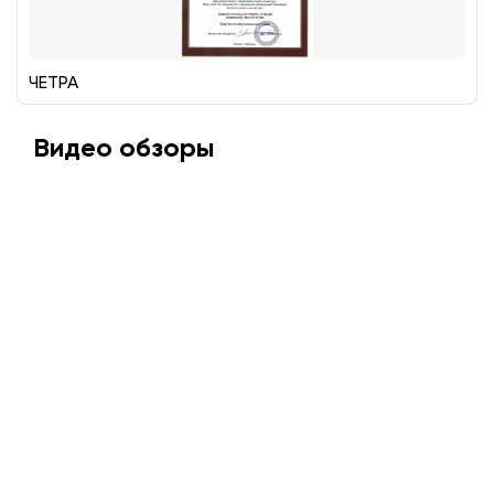
ЧЕТРА
Видео обзоры