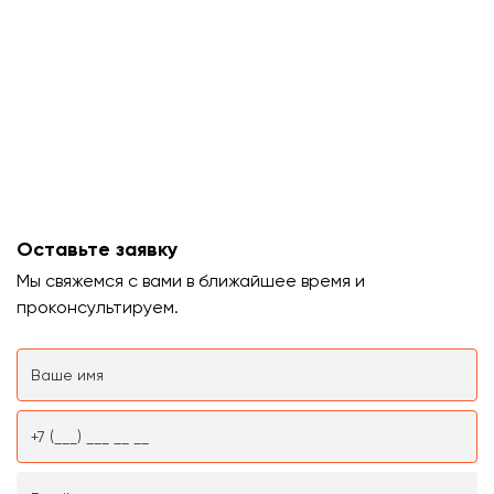
Оставьте заявку
Мы свяжемся с вами в ближайшее время и
проконсультируем.