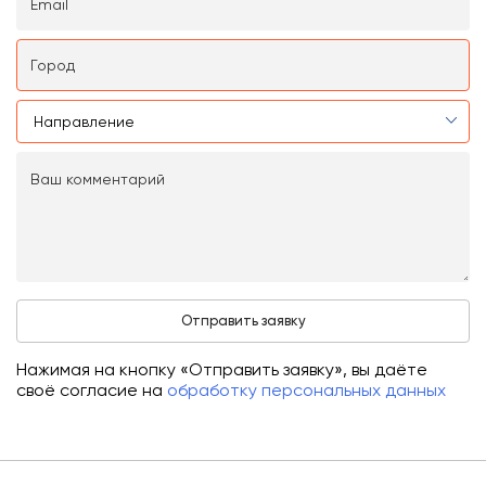
Нажимая на кнопку «Отправить заявку», вы даёте
своё согласие на
обработку персональных данных