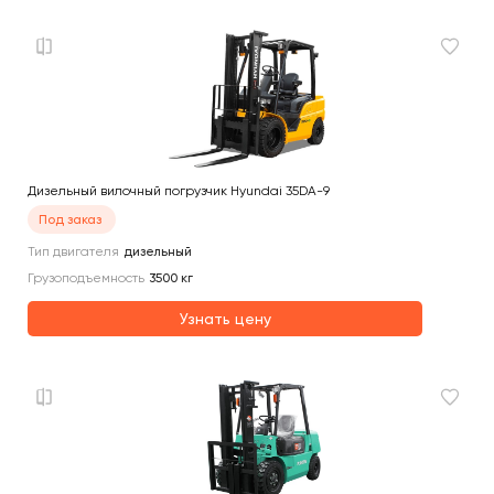
Дизельный вилочный погрузчик Hyundai 35DA-9
Под заказ
Тип двигателя
дизельный
Грузоподъемность
3500
кг
Узнать цену