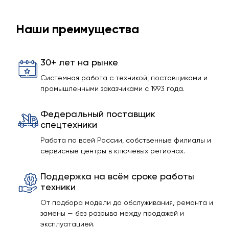
Наши преимущества
30+ лет на рынке
Системная работа с техникой, поставщиками и
промышленными заказчиками с 1993 года.
Федеральный поставщик
спецтехники
Работа по всей России, собственные филиалы и
сервисные центры в ключевых регионах.
Поддержка на всём сроке работы
техники
От подбора модели до обслуживания, ремонта и
замены — без разрыва между продажей и
эксплуатацией.