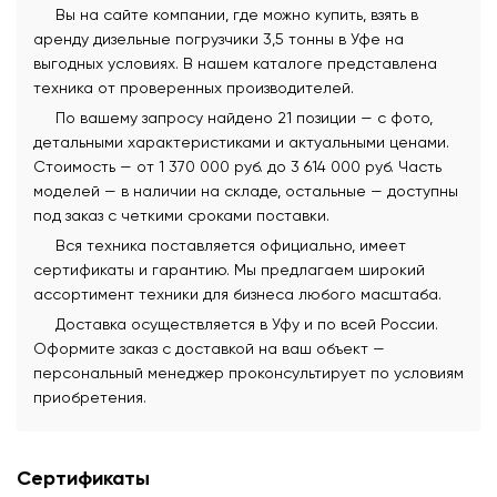
Вы на сайте компании, где можно купить, взять в
аренду дизельные погрузчики 3,5 тонны в Уфе на
выгодных условиях. В нашем каталоге представлена
техника от проверенных производителей.
По вашему запросу найдено 21 позиции — с фото,
детальными характеристиками и актуальными ценами.
Стоимость — от 1 370 000 руб. до 3 614 000 руб. Часть
моделей — в наличии на складе, остальные — доступны
под заказ с четкими сроками поставки.
Вся техника поставляется официально, имеет
сертификаты и гарантию. Мы предлагаем широкий
ассортимент техники для бизнеса любого масштаба.
Доставка осуществляется в Уфу и по всей России.
Оформите заказ с доставкой на ваш объект —
персональный менеджер проконсультирует по условиям
приобретения.
Сертификаты