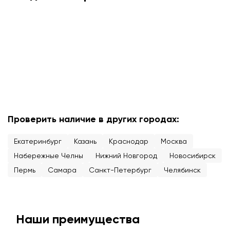
Проверить наличие в других городах:
Екатеринбург
Казань
Краснодар
Москва
Набережные Челны
Нижний Новгород
Новосибирск
Пермь
Самара
Санкт-Петербург
Челябинск
Наши преимущества