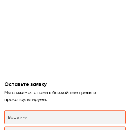
Оставьте заявку
Мы свяжемся с вами в ближайшее время и
проконсультируем.