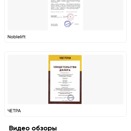
Noblelift
ЧЕТРА
Видео обзоры