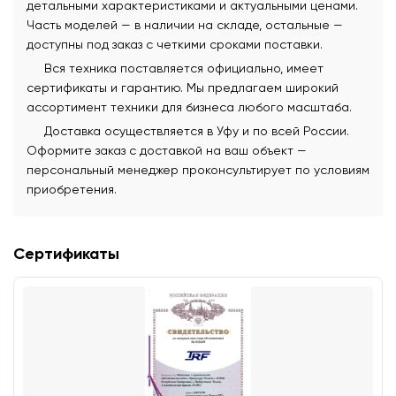
детальными характеристиками и актуальными ценами.
Часть моделей — в наличии на складе, остальные —
доступны под заказ с четкими сроками поставки.
Вся техника поставляется официально, имеет
сертификаты и гарантию. Мы предлагаем широкий
ассортимент техники для бизнеса любого масштаба.
Доставка осуществляется в Уфу и по всей России.
Оформите заказ с доставкой на ваш объект —
персональный менеджер проконсультирует по условиям
приобретения.
Сертификаты