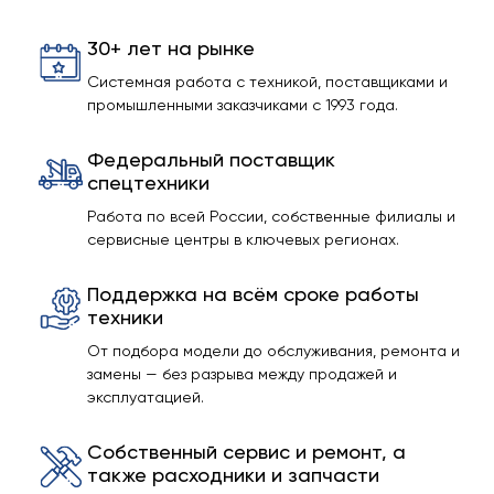
30+ лет на рынке
Системная работа с техникой, поставщиками и
промышленными заказчиками с 1993 года.
Федеральный поставщик
спецтехники
Работа по всей России, собственные филиалы и
сервисные центры в ключевых регионах.
Поддержка на всём сроке работы
техники
От подбора модели до обслуживания, ремонта и
замены — без разрыва между продажей и
эксплуатацией.
Собственный сервис и ремонт, а
также расходники и запчасти