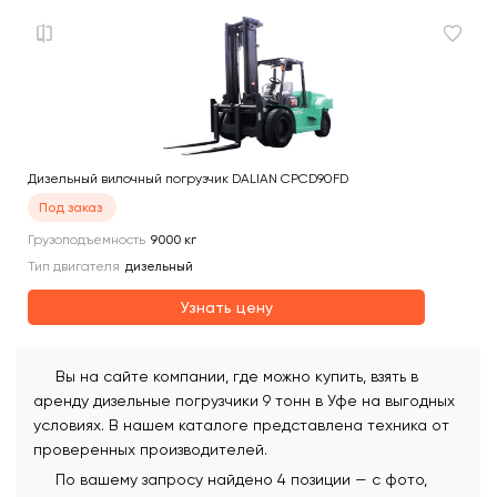
Дизельный вилочный погрузчик DALIAN CPCD90FD
Под заказ
Грузоподъемность
9000
кг
Тип двигателя
дизельный
Узнать цену
Вы на сайте компании, где можно купить, взять в
аренду дизельные погрузчики 9 тонн в Уфе на выгодных
условиях. В нашем каталоге представлена техника от
проверенных производителей.
По вашему запросу найдено 4 позиции — с фото,