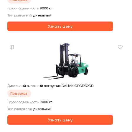
Грузоподъемность
9000
кг
Тип двигателя
дизельный
Узнать цену
Дизельный вилочный погрузчик DALIAN CPCD90CD
Под заказ
Грузоподъемность
9000
кг
Тип двигателя
дизельный
Узнать цену