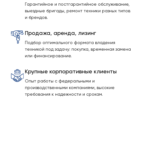
Гарантийное и постгарантийное обслуживание,
выездные бригады, ремонт техники разных типов
и брендов.
Продажа, аренда, лизинг
Подбор оптимального формата владения
техникой под задачу: покупка, временная замена
или финансирование.
Крупные корпоративные клиенты
Опыт работы с федеральными и
производственными компаниями, высокие
требования к надежности и срокам.