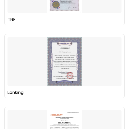
TRF
Lonking