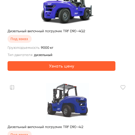
Дизельный вилочный погрузчик TRF D90-4Q2
Под заказ
Грузоподъемность
9000
кг
Тип двигателя
дизельный
Узнать цену
Дизельный вилочный погрузчик TRF D90-4i2
Под заказ