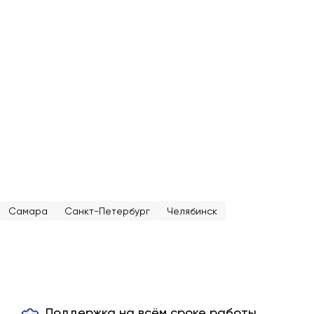
Самара
Санкт-Петербург
Челябинск
Поддержка на всём сроке работы