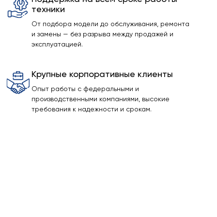
техники
От подбора модели до обслуживания, ремонта
и замены — без разрыва между продажей и
эксплуатацией.
Крупные корпоративные клиенты
Опыт работы с федеральными и
производственными компаниями, высокие
требования к надежности и срокам.