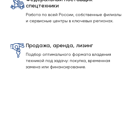
спецтехники
Работа по всей России, собственные филиалы
и сервисные центры в ключевых регионах.
Продажа, аренда, лизинг
Подбор оптимального формата владения
техникой под задачу: покупка, временная
замена или финансирование.