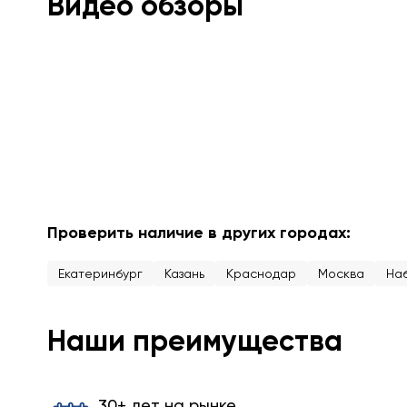
Видео обзоры
Проверить наличие в других городах:
Екатеринбург
Казань
Краснодар
Москва
На
Наши преимущества
30+ лет на рынке