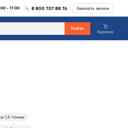
8 800 707 88 76
:00 - 17:00
Заказать звонок
Найти
Корзина
и 1,6 тонны