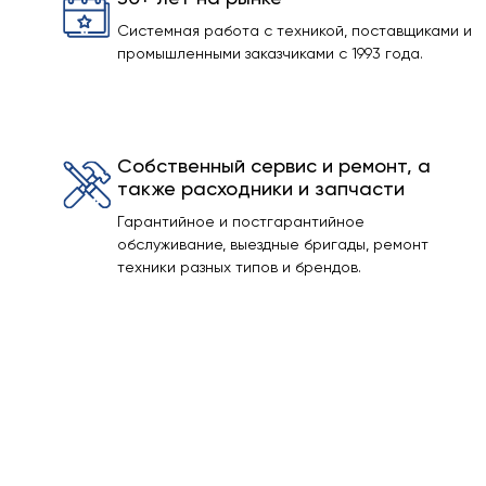
Системная работа с техникой, поставщиками и
промышленными заказчиками с 1993 года.
Собственный сервис и ремонт, а
также расходники и запчасти
Гарантийное и постгарантийное
обслуживание, выездные бригады, ремонт
техники разных типов и брендов.