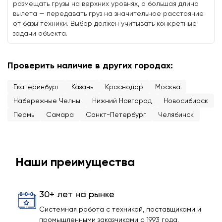
размещать грузы на верхних уровнях, а большая длина
вылета — передавать груз на значительное расстояние
от базы техники. Выбор должен учитывать конкретные
задачи объекта.
Проверить наличие в других городах:
Екатеринбург
Казань
Краснодар
Москва
Набережные Челны
Нижний Новгород
Новосибирск
Пермь
Самара
Санкт-Петербург
Челябинск
Наши преимущества
30+ лет на рынке
Системная работа с техникой, поставщиками и
промышленными заказчиками с 1993 года.