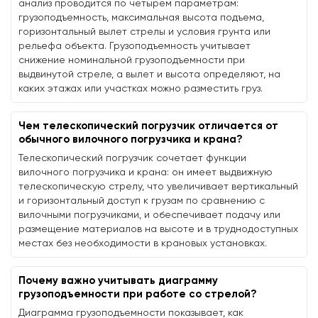
анализ проводится по четырем параметрам:
грузоподъемность, максимальная высота подъема,
горизонтальный вылет стрелы и условия грунта или
рельефа объекта. Грузоподъемность учитывает
снижение номинальной грузоподъемности при
выдвинутой стреле, а вылет и высота определяют, на
каких этажах или участках можно разместить груз.
Чем телескопический погрузчик отличается от
обычного вилочного погрузчика и крана?
Телескопический погрузчик сочетает функции
вилочного погрузчика и крана: он имеет выдвижную
телескопическую стрелу, что увеличивает вертикальный
и горизонтальный доступ к грузам по сравнению с
вилочными погрузчиками, и обеспечивает подачу или
размещение материалов на высоте и в труднодоступных
местах без необходимости в крановых установках.
Почему важно учитывать диаграмму
грузоподъемности при работе со стрелой?
Диаграмма грузоподъемности показывает, как