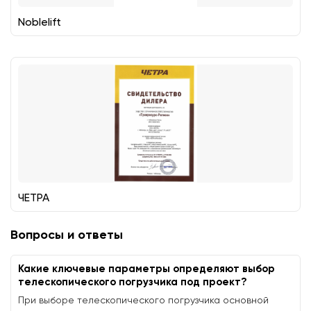
Noblelift
ЧЕТРА
Вопросы и ответы
Какие ключевые параметры определяют выбор
телескопического погрузчика под проект?
При выборе телескопического погрузчика основной