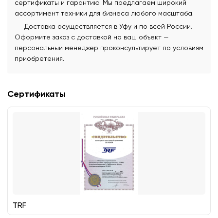
сертификаты и гарантию. Мы предлагаем широкий
ассортимент техники для бизнеса любого масштаба.
Доставка осуществляется в Уфу и по всей России.
Оформите заказ с доставкой на ваш объект —
персональный менеджер проконсультирует по условиям
приобретения.
Сертификаты
TRF