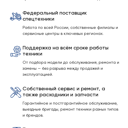
Федеральный поставщик
спецтехники
Работа по всей России, собственные филиалы и
сервисные центры в ключевых регионах.
Поддержка на всём сроке работы
техники
От подбора модели до обслуживания, ремонта и
замены — без разрыва между продажей и
эксплуатацией.
Собственный сервис и ремонт, а
также расходники и запчасти
Гарантийное и постгарантийное обслуживание,
выездные бригады, ремонт техники разных типов
и брендов.