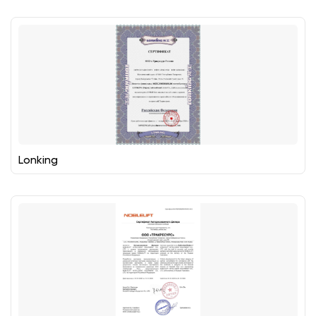
Lonking