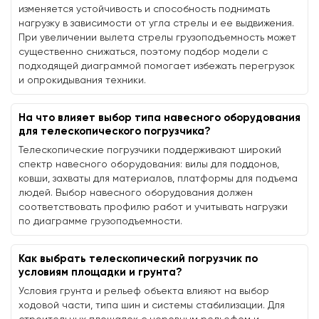
изменяется устойчивость и способность поднимать
нагрузку в зависимости от угла стрелы и ее выдвижения.
При увеличении вылета стрелы грузоподъемность может
существенно снижаться, поэтому подбор модели с
подходящей диаграммой помогает избежать перегрузок
и опрокидывания техники.
На что влияет выбор типа навесного оборудования
для телескопического погрузчика?
Телескопические погрузчики поддерживают широкий
спектр навесного оборудования: вилы для поддонов,
ковши, захваты для материалов, платформы для подъема
людей. Выбор навесного оборудования должен
соответствовать профилю работ и учитывать нагрузки
по диаграмме грузоподъемности.
Как выбрать телескопический погрузчик по
условиям площадки и грунта?
Условия грунта и рельеф объекта влияют на выбор
ходовой части, типа шин и системы стабилизации. Для