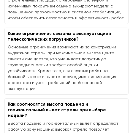
строительных площадок с неровным рельефом и
изменчивым покрытием обычно выбирают модели с
повышенной проходимостью и системой стабилизации,
чтобы обеспечить безопасность и эффективность работ.
Какие ограничения связаны с эксплуатацией
телескопических погрузчиков?
Основные ограничения возникают из-за конструкции
выдвижной стрелы: при максимальном вылете центр
тяжести смещается, что уменьшает допустимую
грузоподъемность и требует особой оценки
устойчивости. Кроме того, для сложных работ на
большой высоте и вылете необходима квалификация
оператора и учет требований по безопасной
эксплуатации.
Как соотносятся высота подъема и
горизонтальный вылет стрелы при выборе
модели?
Высота подъема и горизонтальный вылет определяют
рабочую зону машины: высокая стрела позволяет