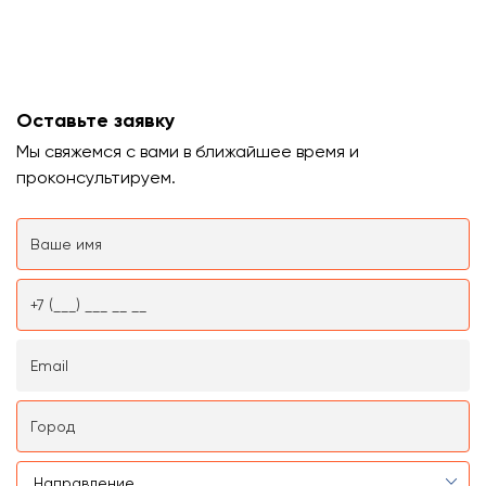
Оставьте заявку
Мы свяжемся с вами в ближайшее время и
проконсультируем.