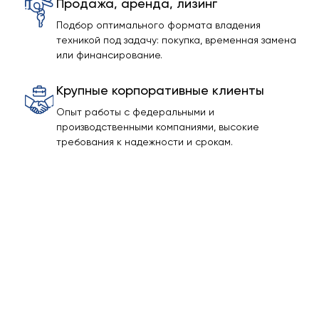
Продажа, аренда, лизинг
Подбор оптимального формата владения
техникой под задачу: покупка, временная замена
или финансирование.
Крупные корпоративные клиенты
Опыт работы с федеральными и
производственными компаниями, высокие
требования к надежности и срокам.