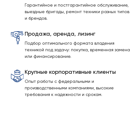
Гарантийное и постгарантийное обслуживание,
выездные бригады, ремонт техники разных типов
и брендов.
Продажа, аренда, лизинг
Подбор оптимального формата владения
техникой под задачу: покупка, временная замена
или финансирование.
Крупные корпоративные клиенты
Опыт работы с федеральными и
производственными компаниями, высокие
требования к надежности и срокам.