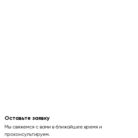
Оставьте заявку
Мы свяжемся с вами в ближайшее время и
проконсультируем.