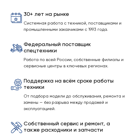
30+ лет на рынке
Системная работа с техникой, поставщиками и
промышленными заказчиками с 1993 года.
Федеральный поставщик
спецтехники
Работа по всей России, собственные филиалы и
сервисные центры в ключевых регионах.
Поддержка на всём сроке работы
техники
От подбора модели до обслуживания, ремонта и
замены — без разрыва между продажей и
эксплуатацией.
Собственный сервис и ремонт, а
также расходники и запчасти