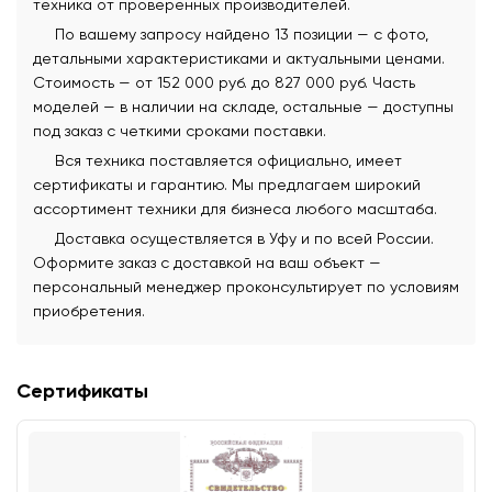
техника от проверенных производителей.
По вашему запросу найдено 13 позиции — с фото,
детальными характеристиками и актуальными ценами.
Стоимость — от 152 000 руб. до 827 000 руб. Часть
моделей — в наличии на складе, остальные — доступны
под заказ с четкими сроками поставки.
Вся техника поставляется официально, имеет
сертификаты и гарантию. Мы предлагаем широкий
ассортимент техники для бизнеса любого масштаба.
Доставка осуществляется в Уфу и по всей России.
Оформите заказ с доставкой на ваш объект —
персональный менеджер проконсультирует по условиям
приобретения.
Сертификаты