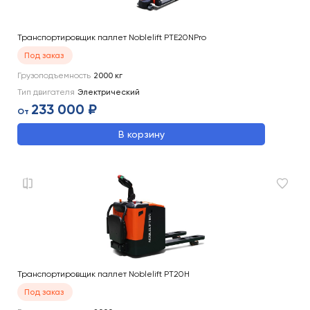
Транспортировщик паллет Noblelift PTE20NPro
Под заказ
Грузоподъемность
2000
кг
Тип двигателя
Электрический
233 000 ₽
От
В корзину
Транспортировщик паллет Noblelift PT20H
Под заказ