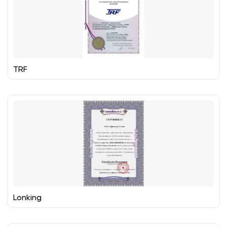
TRF
Lonking