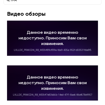
Видео обзоры