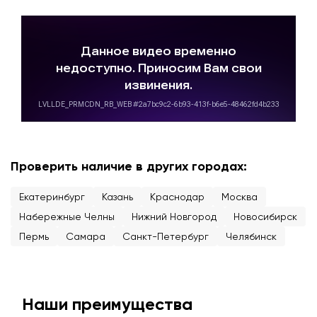
Проверить наличие в других городах:
Екатеринбург
Казань
Краснодар
Москва
Набережные Челны
Нижний Новгород
Новосибирск
Пермь
Самара
Санкт-Петербург
Челябинск
Наши преимущества