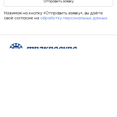
Нажимая на кнопку «Отправить заявку», вы даёте
своё согласие на
обработку персональных данных
О компании
Аренда
Сервис
Лизинг
Контакты
Заказать звонок