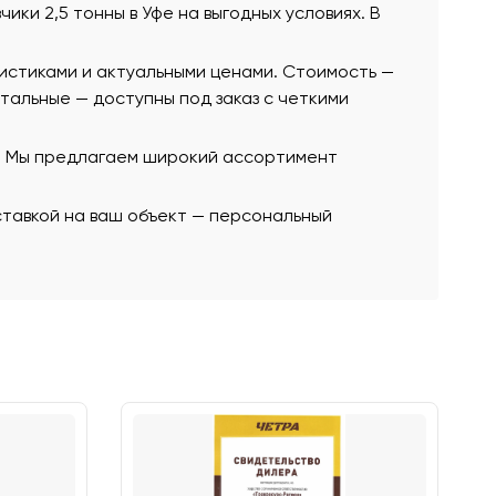
чики 2,5 тонны в Уфе на выгодных условиях. В
ристиками и актуальными ценами. Стоимость —
остальные — доступны под заказ с четкими
ю. Мы предлагаем широкий ассортимент
оставкой на ваш объект — персональный