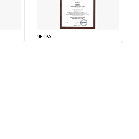
ЧЕТРА