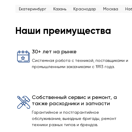
Екатеринбург
Казань
Краснодар
Москва
На
Наши преимущества
30+ лет на рынке
Системная работа с техникой, поставщиками и
промышленными заказчиками с 1993 года.
Собственный сервис и ремонт, а
также расходники и запчасти
Гарантийное и постгарантийное
обслуживание, выездные бригады, ремонт
техники разных типов и брендов.