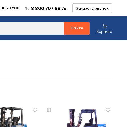
8 800 707 88 76
:00 - 17:00
Заказать звонок
Найти
Корзина