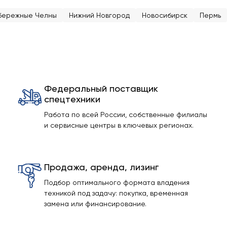
бережные Челны
Нижний Новгород
Новосибирск
Пермь
Федеральный поставщик
спецтехники
Работа по всей России, собственные филиалы
и сервисные центры в ключевых регионах.
Продажа, аренда, лизинг
Подбор оптимального формата владения
техникой под задачу: покупка, временная
замена или финансирование.