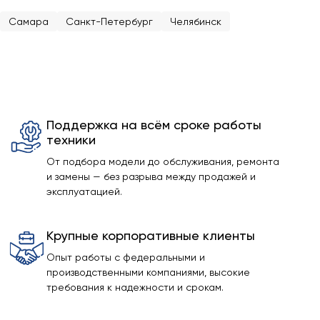
Самара
Санкт-Петербург
Челябинск
Поддержка на всём сроке работы
техники
От подбора модели до обслуживания, ремонта
и замены — без разрыва между продажей и
эксплуатацией.
Крупные корпоративные клиенты
Опыт работы с федеральными и
производственными компаниями, высокие
требования к надежности и срокам.