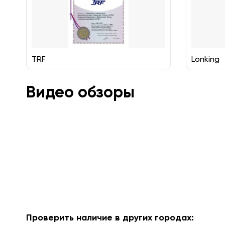
TRF
Lonking
Видео обзоры
Проверить наличие в других городах: