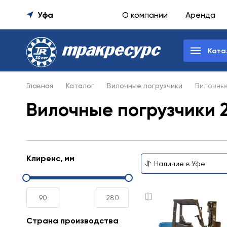
Уфа
О компании
Аренда
Ката
Главная
Каталог
Вилочные погрузчики
Вилочные
Вилочные погрузчики 2
Клиренс, мм
Страна производства