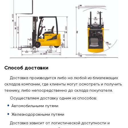
Способ доставки
Доставка производится либо на любой из близлежащих
складов компании, где клиенты могут осмотреть и получить
технику, либо непосредственно до склада покупателя.
Осуществляем доставку одним из способов:
Автомобильными путями
Железнодорожными путями
Доставка зависит от логистической доступности и