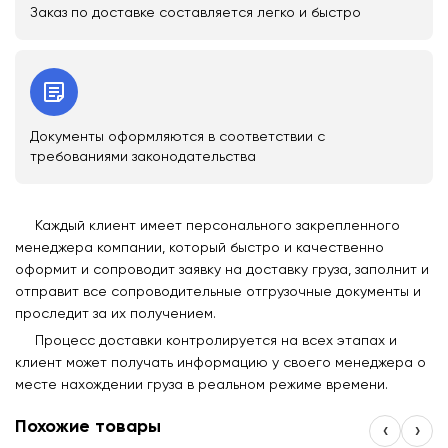
Заказ по доставке составляется легко и быстро
Документы оформляются в соответствии с
требованиями законодательства
Каждый клиент имеет персонального закрепленного
менеджера компании, который быстро и качественно
оформит и сопроводит заявку на доставку груза, заполнит и
отправит все сопроводительные отгрузочные документы и
проследит за их получением.
Процесс доставки контролируется на всех этапах и
клиент может получать информацию у своего менеджера о
месте нахождении груза в реальном режиме времени.
Похожие товары
‹
›