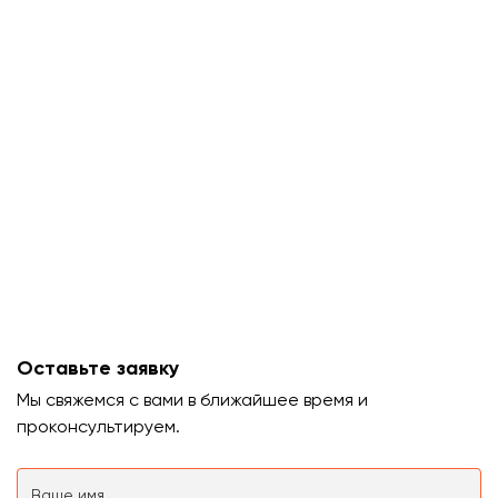
Оставьте заявку
Мы свяжемся с вами в ближайшее время и
проконсультируем.