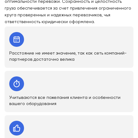
оптимальности перевозки. Сохранность и целостность
груза обеспечивается за счет привлечения ограниченного
круга проверенных и надежных перевозчиков, чья
ответственность юридически оформлена.
Расстояние не имеет значение, так как сеть компаний-
партнеров достаточно велика
Учитываются все пожелания клиента и особенности
вашего оборудования