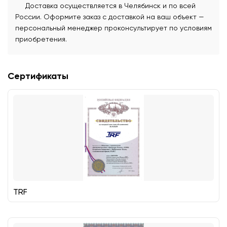
Доставка осуществляется в Челябинск и по всей
России. Оформите заказ с доставкой на ваш объект —
персональный менеджер проконсультирует по условиям
приобретения.
Сертификаты
TRF