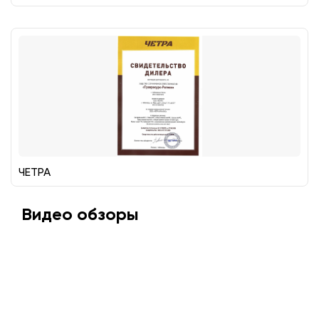
ЧЕТРА
Видео обзоры