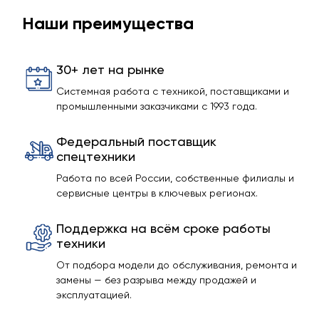
Наши преимущества
30+ лет на рынке
Системная работа с техникой, поставщиками и
промышленными заказчиками с 1993 года.
Федеральный поставщик
спецтехники
Работа по всей России, собственные филиалы и
сервисные центры в ключевых регионах.
Поддержка на всём сроке работы
техники
От подбора модели до обслуживания, ремонта и
замены — без разрыва между продажей и
эксплуатацией.