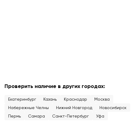
Проверить наличие в других городах:
Екатеринбург
Казань
Краснодар
Москва
Набережные Челны
Нижний Новгород
Новосибирск
Пермь
Самара
Санкт-Петербург
Уфа