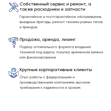
Собственный сервис и ремонт, а
также расходники и запчасти
Гарантийное и постгарантийное обслуживание,
выездные бригады, ремонт техники разных типов
и брендов.
Продажа, аренда, лизинг
Подбор оптимального формата владения
техникой под задачу: покупка, временная замена
или финансирование.
Крупные корпоративные клиенты
Опыт работы с федеральными и
производственными компаниями, высокие
требования к надежности и срокам.