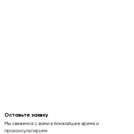
Оставьте заявку
Мы свяжемся с вами в ближайшее время и
проконсультируем.