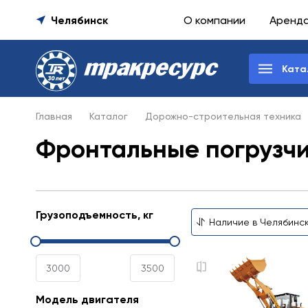
Челябинск
О компании
Аренд
Ката
Главная
Каталог
Дорожно-строительная техника
Фронтальные погрузчик
Грузоподъемность, кг
Модель двигателя