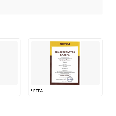
ЧЕТРА