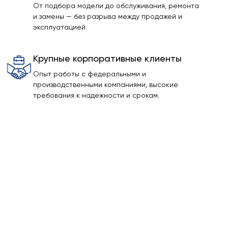
От подбора модели до обслуживания, ремонта
и замены — без разрыва между продажей и
эксплуатацией.
Крупные корпоративные клиенты
Опыт работы с федеральными и
производственными компаниями, высокие
требования к надежности и срокам.