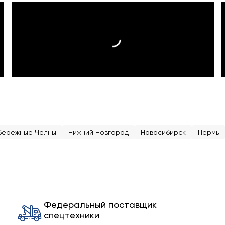
бережные Челны
Нижний Новгород
Новосибирск
Пермь
Федеральный поставщик
спецтехники