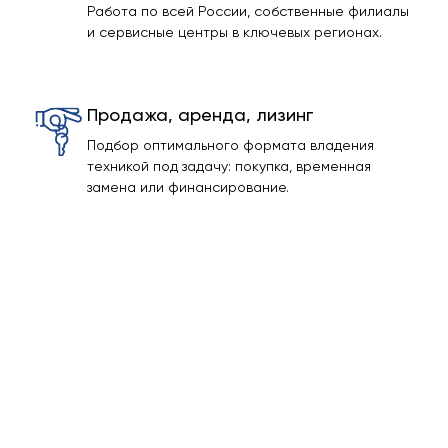
Работа по всей России, собственные филиалы
и сервисные центры в ключевых регионах.
Продажа, аренда, лизинг
Подбор оптимального формата владения
техникой под задачу: покупка, временная
замена или финансирование.