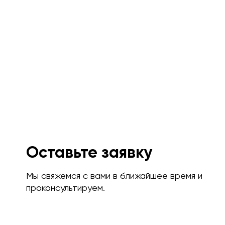
Оставьте заявку
Мы свяжемся с вами в ближайшее время и
проконсультируем.