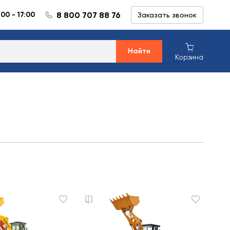
8 800 707 88 76
:00 - 17:00
Заказать звонок
Найти
Корзина