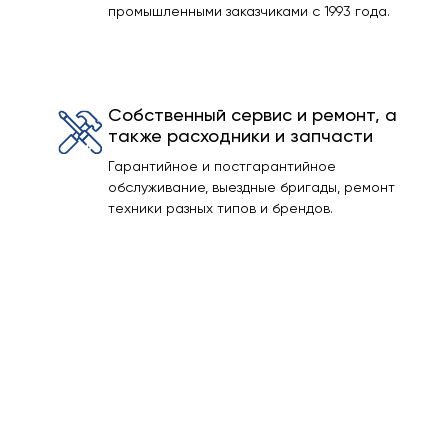
промышленными заказчиками с 1993 года.
Собственный сервис и ремонт, а
также расходники и запчасти
Гарантийное и постгарантийное
обслуживание, выездные бригады, ремонт
техники разных типов и брендов.