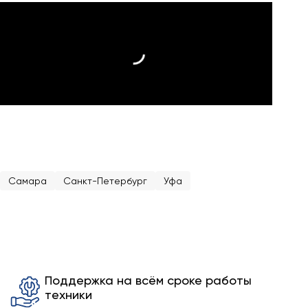
Самара
Санкт-Петербург
Уфа
Поддержка на всём сроке работы
техники