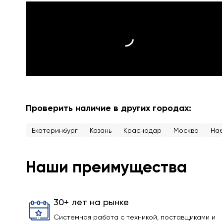
Проверить наличие в других городах:
Екатеринбург
Казань
Краснодар
Москва
На
Наши преимущества
30+ лет на рынке
Системная работа с техникой, поставщиками и