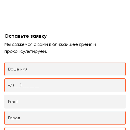
Оставьте заявку
Мы свяжемся с вами в ближайшее время и
проконсультируем.