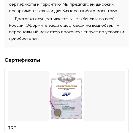
сертификаты и гарантию. Мы предлагаем широкий
ассортимент техники для бизнеса любого масштаба.
Доставка осуществляется в Челябинск и по всей
России. Оформите заказ с доставкой на ваш объект —
персональный менеджер проконсультирует по условиям
приобретения.
Сертификаты
TRF