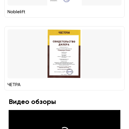
Noblelift
ЧЕТРА
Видео обзоры