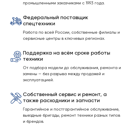
промышленными заказчиками с 1993 года.
Федеральный поставщик
спецтехники
Работа по всей России, собственные филиалы и
сервисные центры в ключевых регионах.
Поддержка на всём сроке работы
техники
От подбора модели до обслуживания, ремонта и
замены — без разрыва между продажей и
эксплуатацией.
Собственный сервис и ремонт, а
также расходники и запчасти
Гарантийное и постгарантийное обслуживание,
выездные бригады, ремонт техники разных типов
и брендов.