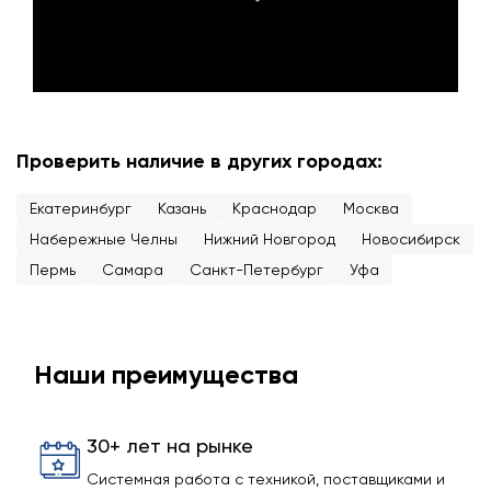
Проверить наличие в других городах:
Екатеринбург
Казань
Краснодар
Москва
Набережные Челны
Нижний Новгород
Новосибирск
Пермь
Самара
Санкт-Петербург
Уфа
Наши преимущества
30+ лет на рынке
Системная работа с техникой, поставщиками и