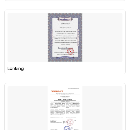
Lonking