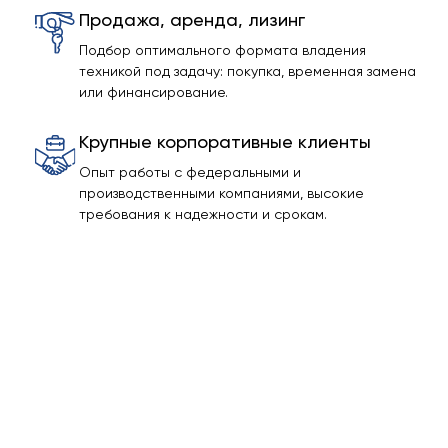
Продажа, аренда, лизинг
Подбор оптимального формата владения
техникой под задачу: покупка, временная замена
или финансирование.
Крупные корпоративные клиенты
Опыт работы с федеральными и
производственными компаниями, высокие
требования к надежности и срокам.