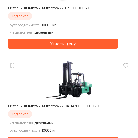
Дизельный вилочный погрузчик TRF D100C-3D
Под заказ
Грузоподъемность
10000
кг
Тип двигателя
дизельный
Узнать цену
Дизельный вилочный погрузчик DALIAN CPCD100RD
Под заказ
Тип двигателя
дизельный
Грузоподъемность
10000
кг