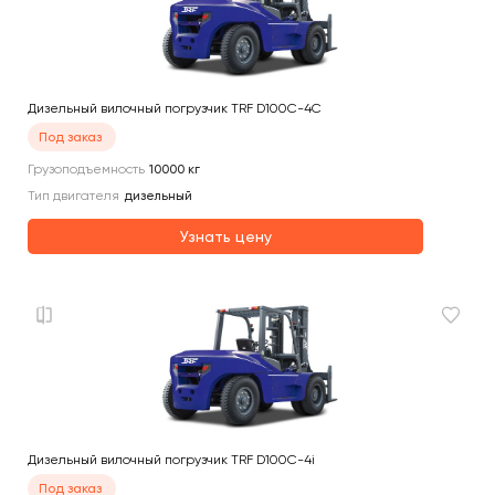
Дизельный вилочный погрузчик TRF D100C-4C
Под заказ
Грузоподъемность
10000
кг
Тип двигателя
дизельный
Узнать цену
Дизельный вилочный погрузчик TRF D100C-4i
Под заказ