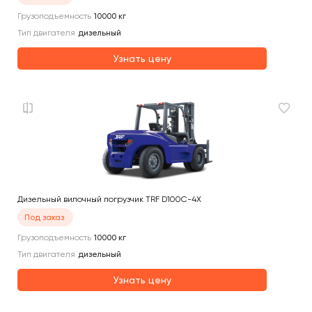
Грузоподъемность
10000
кг
Тип двигателя
дизельный
Узнать цену
Дизельный вилочный погрузчик TRF D100C-4X
Под заказ
Грузоподъемность
10000
кг
Тип двигателя
дизельный
Узнать цену