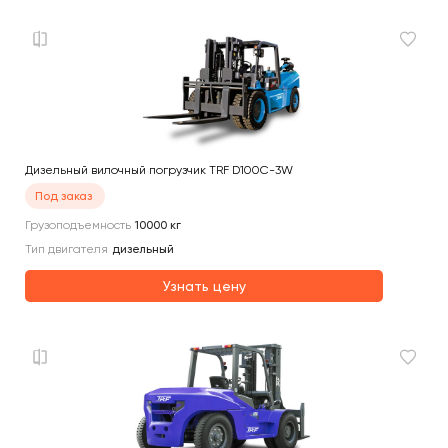
Дизельный вилочный погрузчик TRF D100C-3W
Под заказ
Грузоподъемность
10000
кг
Тип двигателя
дизельный
Узнать цену