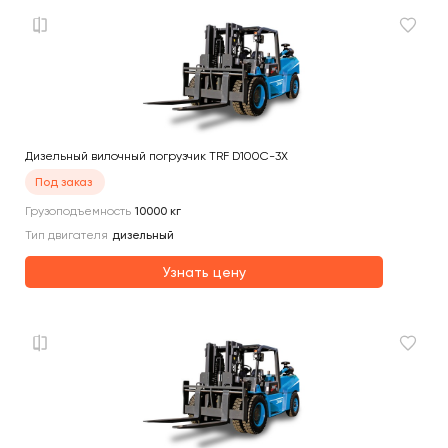
Дизельный вилочный погрузчик TRF D100C-3X
Под заказ
Грузоподъемность
10000
кг
Тип двигателя
дизельный
Узнать цену