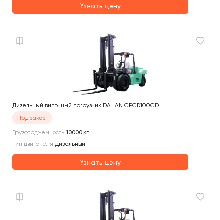
Узнать цену
Дизельный вилочный погрузчик DALIAN CPCD100CD
Под заказ
Грузоподъемность
10000
кг
Тип двигателя
дизельный
Узнать цену