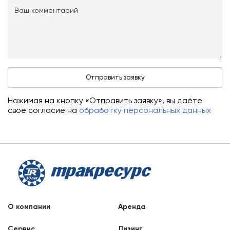
Нажимая на кнопку «Отправить заявку», вы даёте
своё согласие на
обработку персональных данных
О компании
Аренда
Сервис
Лизинг