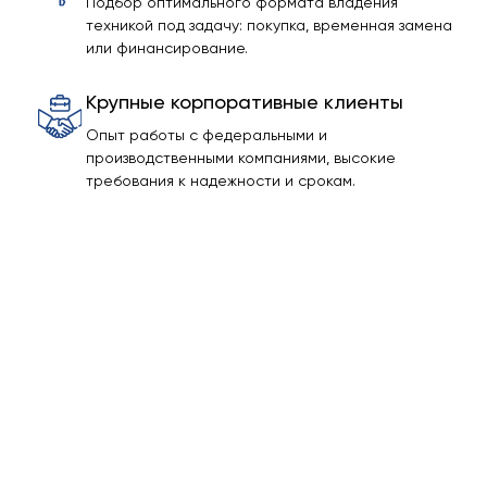
Подбор оптимального формата владения
техникой под задачу: покупка, временная замена
или финансирование.
Крупные корпоративные клиенты
Опыт работы с федеральными и
производственными компаниями, высокие
требования к надежности и срокам.