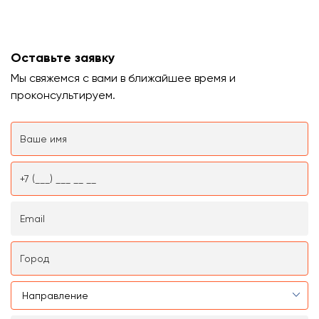
Оставьте заявку
Мы свяжемся с вами в ближайшее время и
проконсультируем.