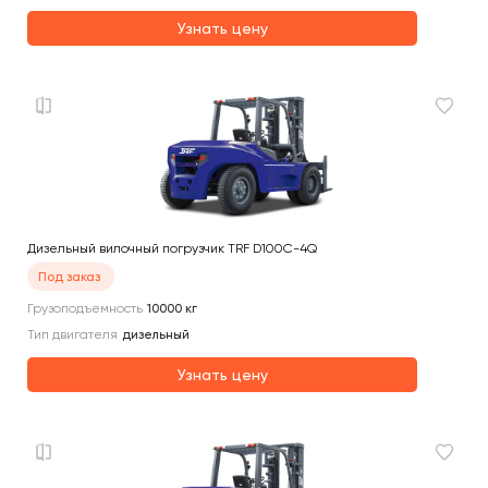
Узнать цену
Дизельный вилочный погрузчик TRF D100C-4Q
Под заказ
Грузоподъемность
10000
кг
Тип двигателя
дизельный
Узнать цену