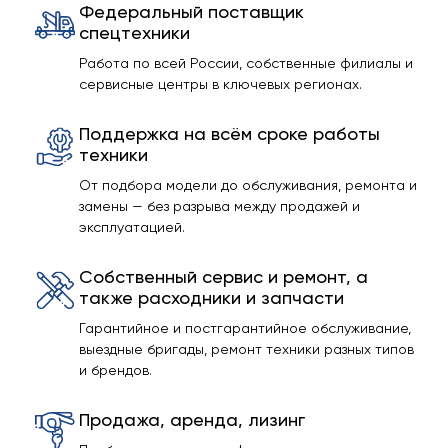
Федеральный поставщик
спецтехники
Работа по всей России, собственные филиалы и
сервисные центры в ключевых регионах.
Поддержка на всём сроке работы
техники
От подбора модели до обслуживания, ремонта и
замены — без разрыва между продажей и
эксплуатацией.
Собственный сервис и ремонт, а
также расходники и запчасти
Гарантийное и постгарантийное обслуживание,
выездные бригады, ремонт техники разных типов
и брендов.
Продажа, аренда, лизинг