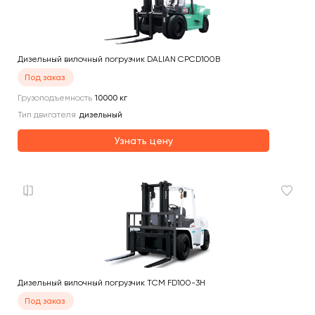
Дизельный вилочный погрузчик DALIAN CPCD100B
Под заказ
Грузоподъемность
10000
кг
Тип двигателя
дизельный
Узнать цену
Дизельный вилочный погрузчик TCM FD100-3H
Под заказ