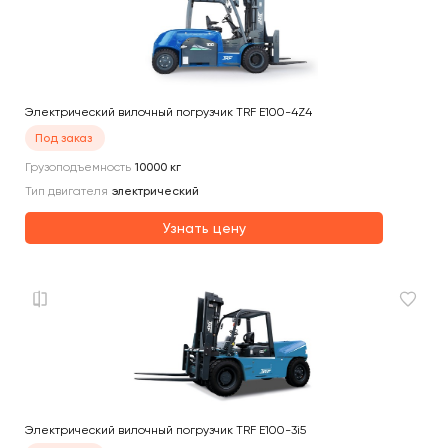
Электрический вилочный погрузчик TRF E100-4Z4
Под заказ
Грузоподъемность
10000
кг
Тип двигателя
электрический
Узнать цену
Электрический вилочный погрузчик TRF E100-3i5