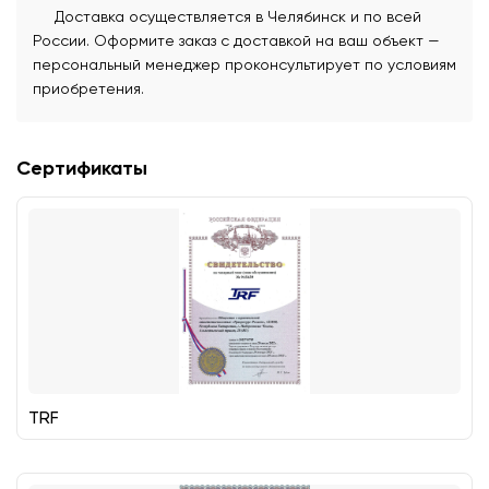
Доставка осуществляется в Челябинск и по всей
России. Оформите заказ с доставкой на ваш объект —
персональный менеджер проконсультирует по условиям
приобретения.
Сертификаты
TRF