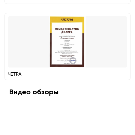
ЧЕТРА
Видео обзоры