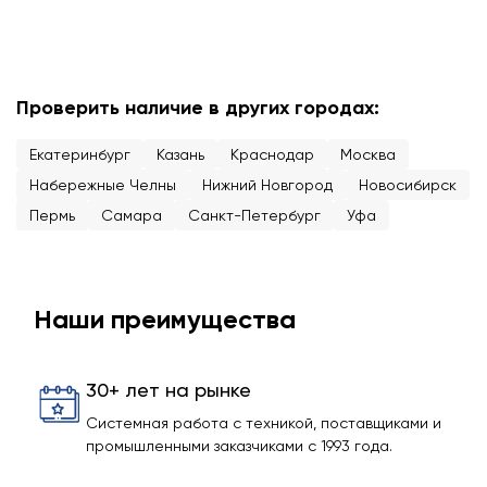
Проверить наличие в других городах:
Екатеринбург
Казань
Краснодар
Москва
Набережные Челны
Нижний Новгород
Новосибирск
Пермь
Самара
Санкт-Петербург
Уфа
Наши преимущества
30+ лет на рынке
Системная работа с техникой, поставщиками и
промышленными заказчиками с 1993 года.