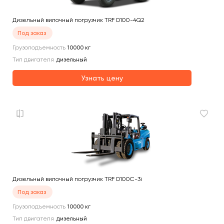
Дизельный вилочный погрузчик TRF D100-4Q2
Под заказ
Грузоподъемность
10000
кг
Тип двигателя
дизельный
Узнать цену
Дизельный вилочный погрузчик TRF D100C-3i
Под заказ
Грузоподъемность
10000
кг
Тип двигателя
дизельный