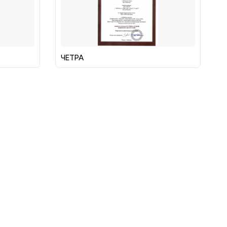
ЧЕТРА