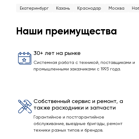
Екатеринбург
Казань
Краснодар
Москва
На
Наши преимущества
30+ лет на рынке
Системная работа с техникой, поставщиками и
промышленными заказчиками с 1993 года.
Собственный сервис и ремонт, а
также расходники и запчасти
Гарантийное и постгарантийное
обслуживание, выездные бригады, ремонт
техники разных типов и брендов.