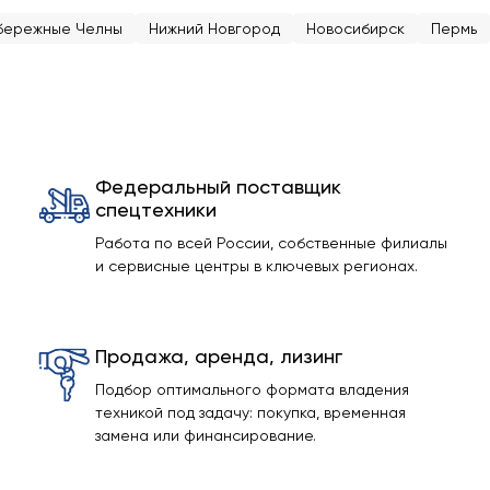
бережные Челны
Нижний Новгород
Новосибирск
Пермь
Федеральный поставщик
спецтехники
Работа по всей России, собственные филиалы
и сервисные центры в ключевых регионах.
Продажа, аренда, лизинг
Подбор оптимального формата владения
техникой под задачу: покупка, временная
замена или финансирование.