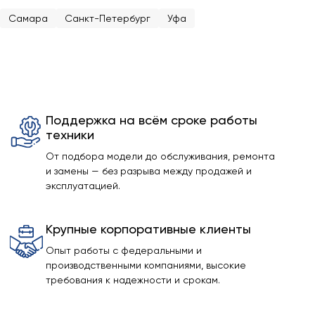
Самара
Санкт-Петербург
Уфа
Поддержка на всём сроке работы
техники
От подбора модели до обслуживания, ремонта
и замены — без разрыва между продажей и
эксплуатацией.
Крупные корпоративные клиенты
Опыт работы с федеральными и
производственными компаниями, высокие
требования к надежности и срокам.