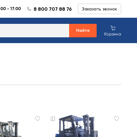
8 800 707 88 76
:00 - 17:00
Заказать звонок
Найти
Корзина