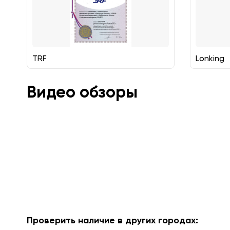
TRF
Lonking
Видео обзоры
Проверить наличие в других городах: