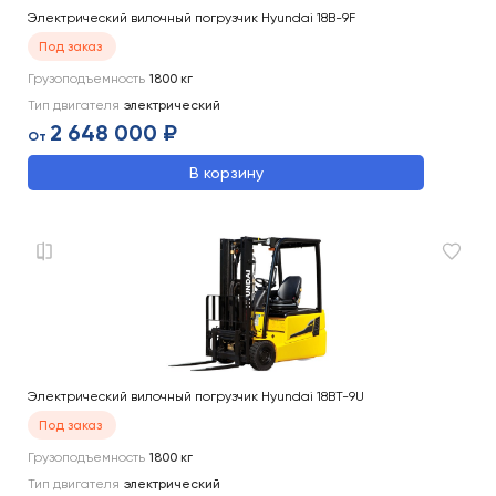
Электрический вилочный погрузчик Hyundai 18B-9F
Под заказ
Грузоподъемность
1800
кг
Тип двигателя
электрический
2 648 000 ₽
От
В корзину
Электрический вилочный погрузчик Hyundai 18BT-9U
Под заказ
Грузоподъемность
1800
кг
Тип двигателя
электрический