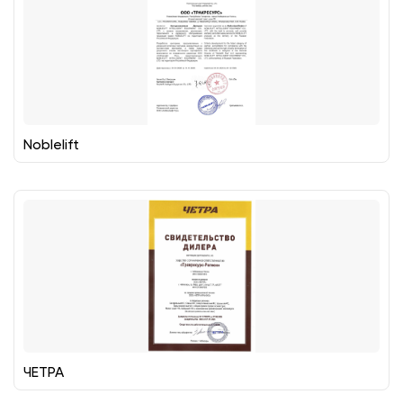
Noblelift
ЧЕТРА