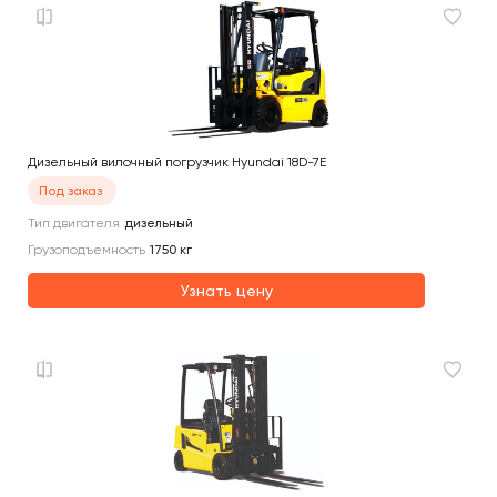
Дизельный вилочный погрузчик Hyundai 18D-7E
Под заказ
Тип двигателя
дизельный
Грузоподъемность
1750
кг
Узнать цену