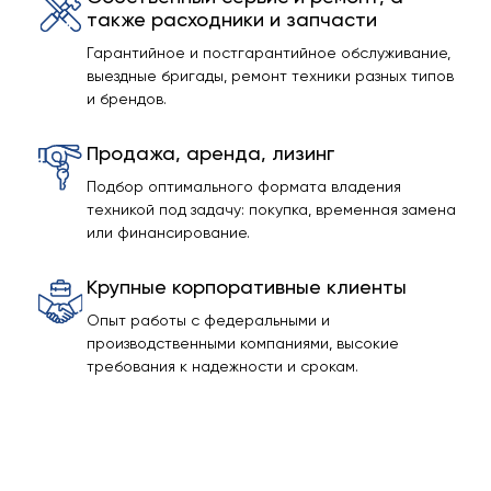
также расходники и запчасти
Гарантийное и постгарантийное обслуживание,
выездные бригады, ремонт техники разных типов
и брендов.
Продажа, аренда, лизинг
Подбор оптимального формата владения
техникой под задачу: покупка, временная замена
или финансирование.
Крупные корпоративные клиенты
Опыт работы с федеральными и
производственными компаниями, высокие
требования к надежности и срокам.