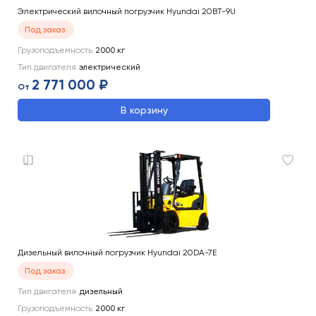
Электрический вилочный погрузчик Hyundai 20BT-9U
Под заказ
Грузоподъемность
2000
кг
Тип двигателя
электрический
2 771 000 ₽
От
В корзину
Дизельный вилочный погрузчик Hyundai 20DA-7E
Под заказ
Тип двигателя
дизельный
Грузоподъемность
2000
кг