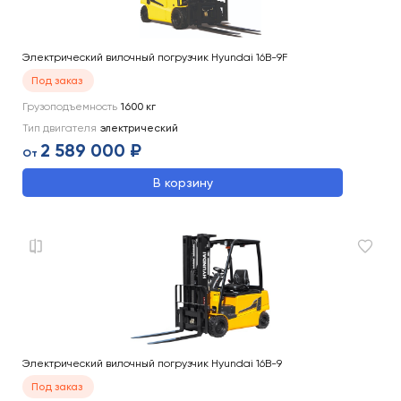
Электрический вилочный погрузчик Hyundai 16B-9F
Под заказ
Грузоподъемность
1600
кг
Тип двигателя
электрический
2 589 000 ₽
От
В корзину
Электрический вилочный погрузчик Hyundai 16B-9
Под заказ