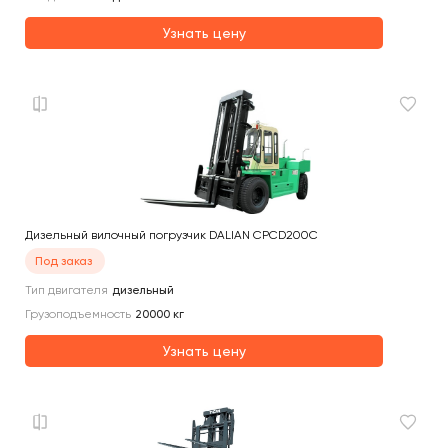
Узнать цену
Дизельный вилочный погрузчик DALIAN CPCD200C
Под заказ
Тип двигателя
дизельный
Грузоподъемность
20000
кг
Узнать цену