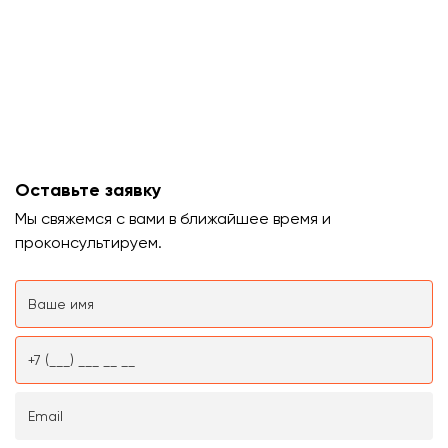
Оставьте заявку
Мы свяжемся с вами в ближайшее время и
проконсультируем.