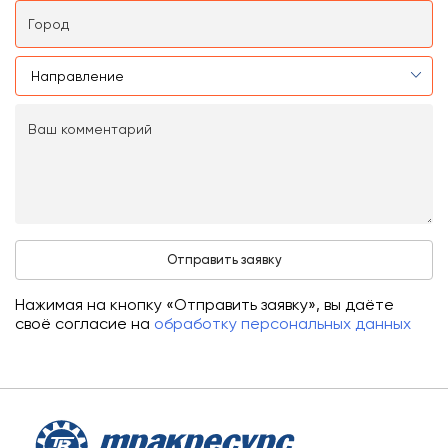
Нажимая на кнопку «Отправить заявку», вы даёте
своё согласие на
обработку персональных данных