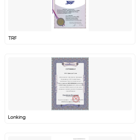
TRF
Lonking