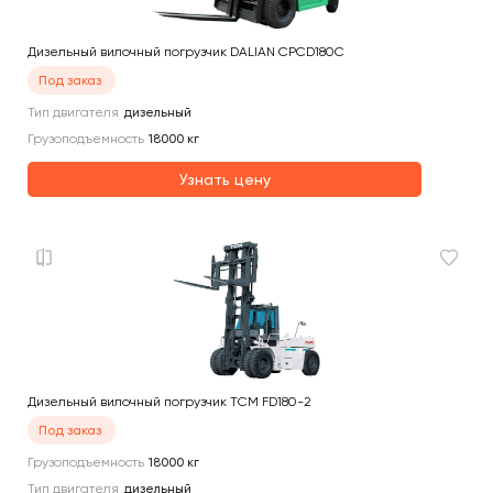
Дизельный вилочный погрузчик DALIAN CPCD180C
Под заказ
Тип двигателя
дизельный
Грузоподъемность
18000
кг
Узнать цену
Дизельный вилочный погрузчик TCM FD180-2
Под заказ
Грузоподъемность
18000
кг
Тип двигателя
дизельный