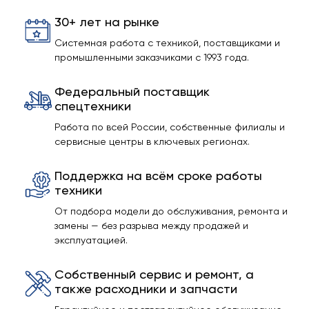
30+ лет на рынке
Системная работа с техникой, поставщиками и
промышленными заказчиками с 1993 года.
Федеральный поставщик
спецтехники
Работа по всей России, собственные филиалы и
сервисные центры в ключевых регионах.
Поддержка на всём сроке работы
техники
От подбора модели до обслуживания, ремонта и
замены — без разрыва между продажей и
эксплуатацией.
Собственный сервис и ремонт, а
также расходники и запчасти