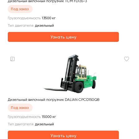
Дизельный вилочный погрузчик TCM FD135-3
Под заказ
Грузоподъемность
13500
кг
Тип двигателя
дизельный
Узнать цену
Дизельный вилочный погрузчик DALIAN CPCD150QB
Под заказ
Грузоподъемность
15000
кг
Тип двигателя
дизельный
Узнать цену