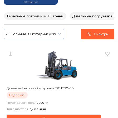
60 товаров
Дизельные погрузчики 1,5 тонны
Дизельные погрузчики 1,8
Фильтры
Дизельный вилочный погрузчик TRF D120-3D
Под заказ
Грузоподъемность
12000
кг
Тип двигателя
дизельный