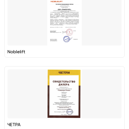
Noblelift
ЧЕТРА