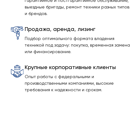
Гарантийное и постгарантийное обслуживание,
выездные бригады, ремонт техники разных типов
и брендов.
Продажа, аренда, лизинг
Подбор оптимального формата владения
техникой под задачу: покупка, временная замена
или финансирование.
Крупные корпоративные клиенты
Опыт работы с федеральными и
производственными компаниями, высокие
требования к надежности и срокам.