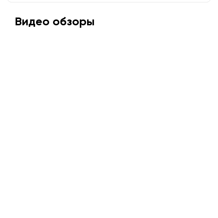
Видео обзоры