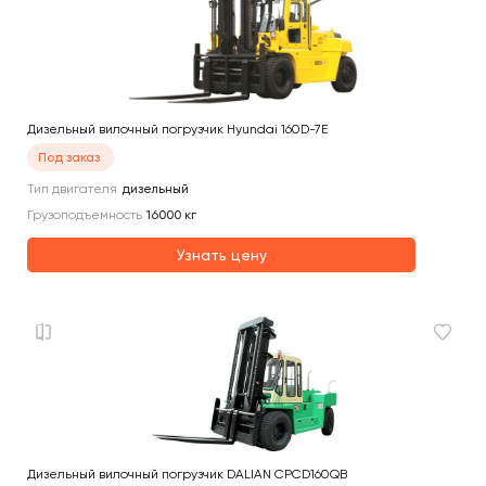
Дизельный вилочный погрузчик Hyundai 160D-7E
Под заказ
Тип двигателя
дизельный
Грузоподъемность
16000
кг
Узнать цену
Дизельный вилочный погрузчик DALIAN CPCD160QB