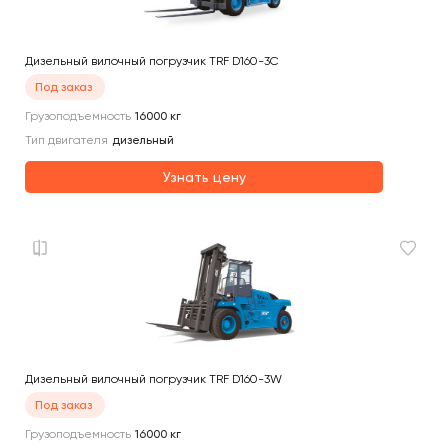
Дизельный вилочный погрузчик TRF D160-3C
Под заказ
Грузоподъемность
16000
кг
Тип двигателя
дизельный
Узнать цену
Дизельный вилочный погрузчик TRF D160-3W
Под заказ
Грузоподъемность
16000
кг