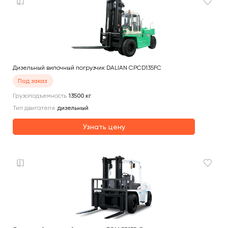
Дизельный вилочный погрузчик DALIAN CPCD135FC
Под заказ
Грузоподъемность
13500
кг
Тип двигателя
дизельный
Узнать цену