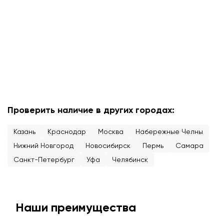
Проверить наличие в других городах:
Казань
Краснодар
Москва
Набережные Челны
Нижний Новгород
Новосибирск
Пермь
Самара
Санкт-Петербург
Уфа
Челябинск
Наши преимущества