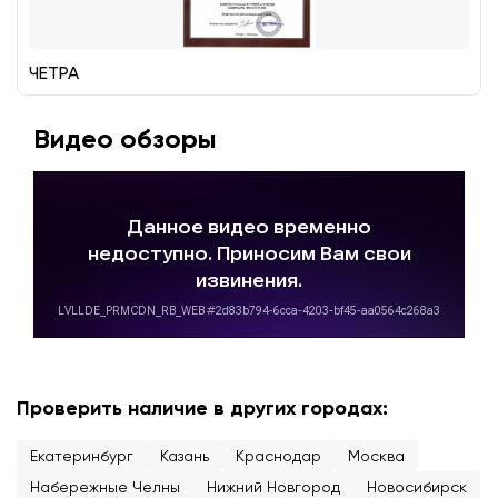
ЧЕТРА
Видео обзоры
Проверить наличие в других городах:
Екатеринбург
Казань
Краснодар
Москва
Набережные Челны
Нижний Новгород
Новосибирск