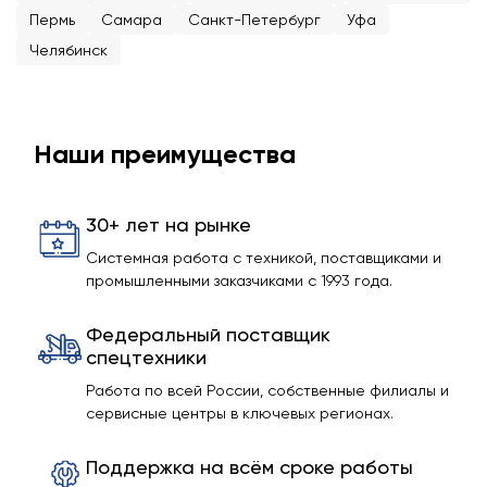
Пермь
Самара
Санкт-Петербург
Уфа
Челябинск
Наши преимущества
30+ лет на рынке
Системная работа с техникой, поставщиками и
промышленными заказчиками с 1993 года.
Федеральный поставщик
спецтехники
Работа по всей России, собственные филиалы и
сервисные центры в ключевых регионах.
Поддержка на всём сроке работы