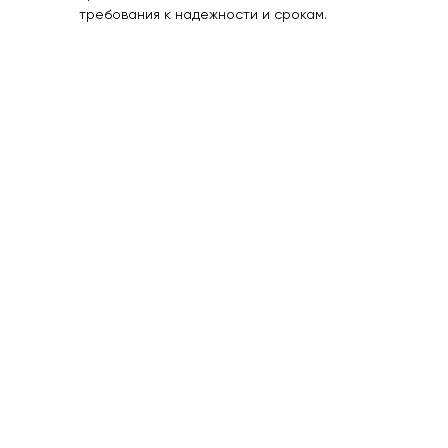
требования к надежности и срокам.