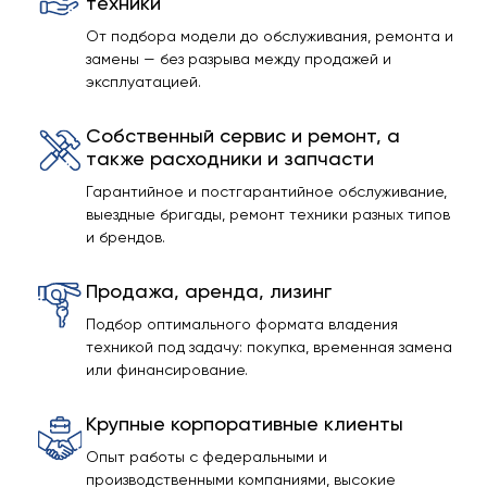
техники
От подбора модели до обслуживания, ремонта и
замены — без разрыва между продажей и
эксплуатацией.
Собственный сервис и ремонт, а
также расходники и запчасти
Гарантийное и постгарантийное обслуживание,
выездные бригады, ремонт техники разных типов
и брендов.
Продажа, аренда, лизинг
Подбор оптимального формата владения
техникой под задачу: покупка, временная замена
или финансирование.
Крупные корпоративные клиенты
Опыт работы с федеральными и
производственными компаниями, высокие