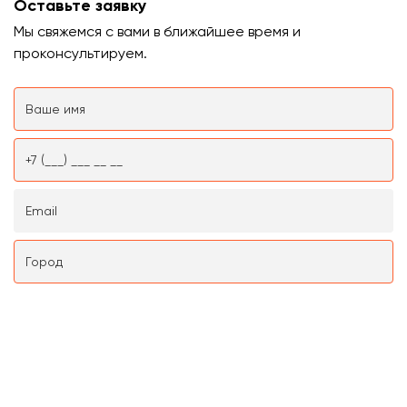
Оставьте заявку
Мы свяжемся с вами в ближайшее время и
проконсультируем.