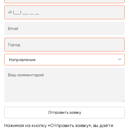
Нажимая на кнопку «Отправить заявку», вы даёте