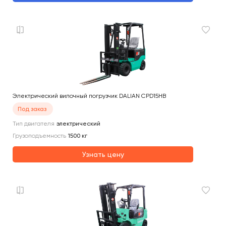
Электрический вилочный погрузчик DALIAN CPD15HB
Под заказ
Тип двигателя
электрический
Грузоподъемность
1500
кг
Узнать цену