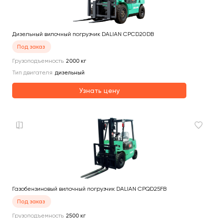
Дизельный вилочный погрузчик DALIAN CPCD20DB
Под заказ
Грузоподъемность
2000
кг
Тип двигателя
дизельный
Узнать цену
Газобензиновый вилочный погрузчик DALIAN CPQD25FB
Под заказ
Грузоподъемность
2500
кг