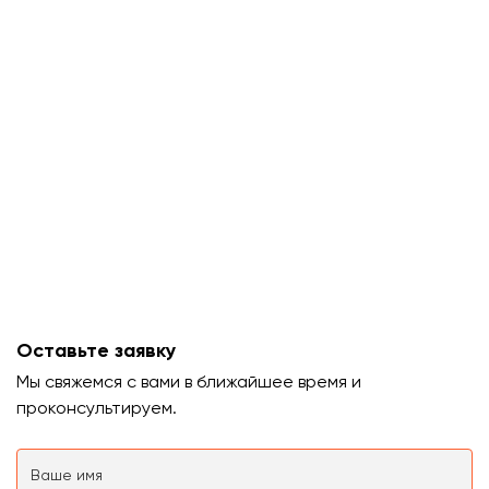
Оставьте заявку
Мы свяжемся с вами в ближайшее время и
проконсультируем.