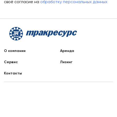
своё согласие на
обработку персональных данных
О компании
Аренда
Сервис
Лизинг
Контакты
Заказать звонок
8 800 707 88 76