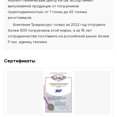
научно-технический центр Китая. Ассортимент
выпускаемой продукции от погрузчиков
грузоподъемностью от 1 тонны до 45 тонных
ричстакеров.
Компания Тракресурс только за 2022 год отгрузила
более 800 погрузчиков этой марки, а за 18 лет
сотрудничества поставила на российский рынок более
9 тыс. единиц техники.
Сертификаты