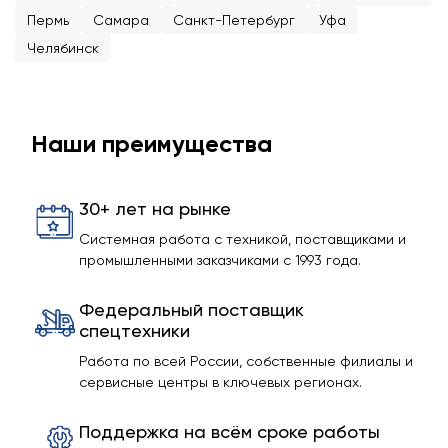
Пермь
Самара
Санкт-Петербург
Уфа
Челябинск
Наши преимущества
30+ лет на рынке
Системная работа с техникой, поставщиками и
промышленными заказчиками с 1993 года.
Федеральный поставщик
спецтехники
Работа по всей России, собственные филиалы и
сервисные центры в ключевых регионах.
Поддержка на всём сроке работы