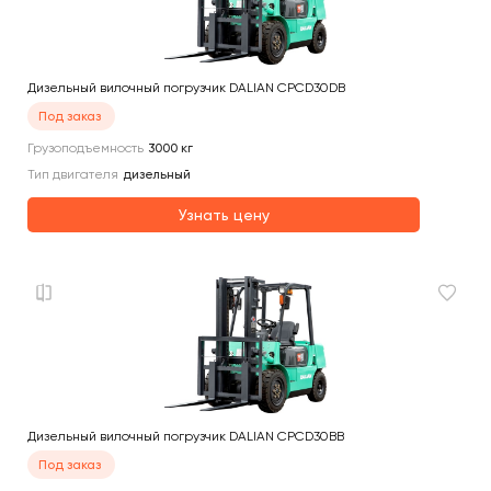
Дизельный вилочный погрузчик DALIAN CPCD30DB
Под заказ
Грузоподъемность
3000
кг
Тип двигателя
дизельный
Узнать цену
Дизельный вилочный погрузчик DALIAN CPCD30BB
Под заказ