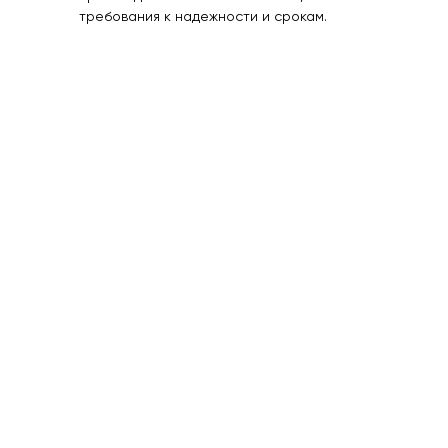
требования к надежности и срокам.