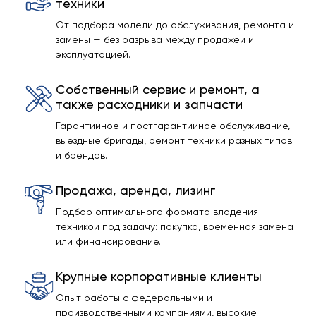
техники
От подбора модели до обслуживания, ремонта и
замены — без разрыва между продажей и
эксплуатацией.
Собственный сервис и ремонт, а
также расходники и запчасти
Гарантийное и постгарантийное обслуживание,
выездные бригады, ремонт техники разных типов
и брендов.
Продажа, аренда, лизинг
Подбор оптимального формата владения
техникой под задачу: покупка, временная замена
или финансирование.
Крупные корпоративные клиенты
Опыт работы с федеральными и
производственными компаниями, высокие