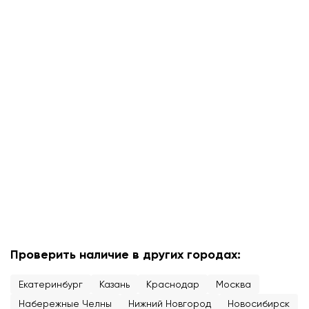
Проверить наличие в других городах:
Екатеринбург
Казань
Краснодар
Москва
Набережные Челны
Нижний Новгород
Новосибирск