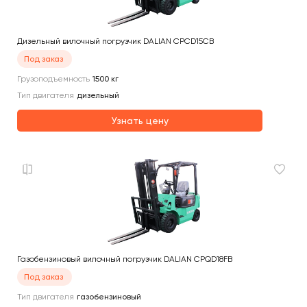
Дизельный вилочный погрузчик DALIAN CPCD15CB
Под заказ
Грузоподъемность
1500
кг
Тип двигателя
дизельный
Узнать цену
Газобензиновый вилочный погрузчик DALIAN CPQD18FB
Под заказ
Тип двигателя
газобензиновый