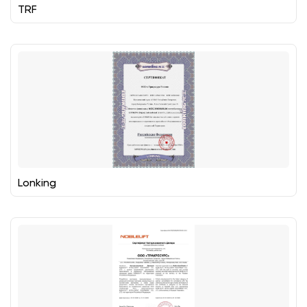
TRF
Lonking