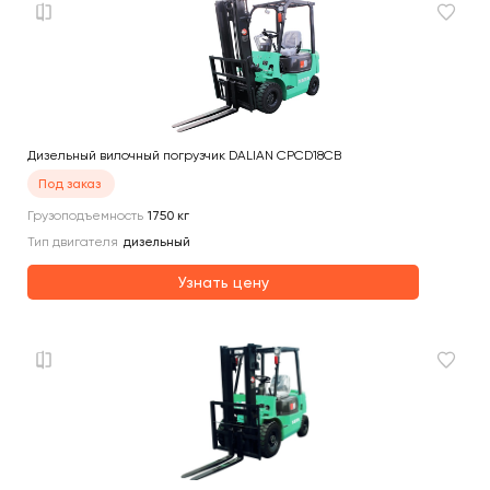
Дизельный вилочный погрузчик DALIAN CPCD18CB
Под заказ
Грузоподъемность
1750
кг
Тип двигателя
дизельный
Узнать цену