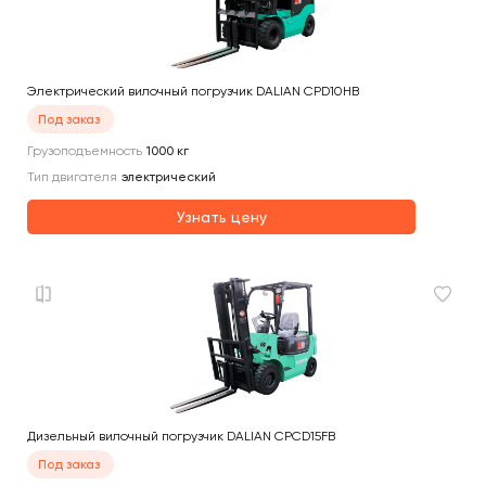
Электрический вилочный погрузчик DALIAN CPD10HB
Под заказ
Грузоподъемность
1000
кг
Тип двигателя
электрический
Узнать цену
Дизельный вилочный погрузчик DALIAN CPCD15FB
Под заказ