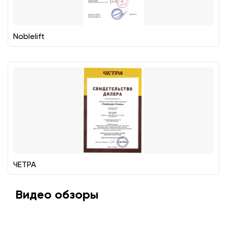
Noblelift
ЧЕТРА
Видео обзоры