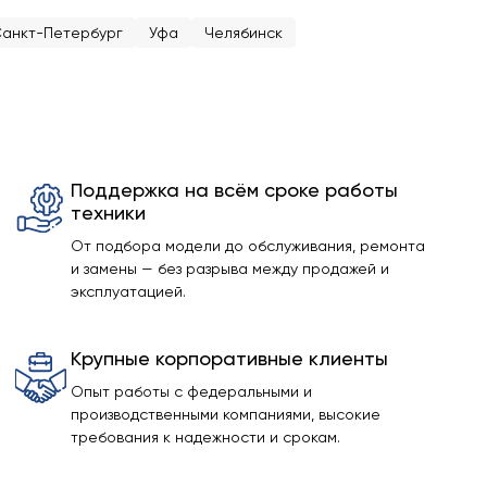
анкт-Петербург
Уфа
Челябинск
Поддержка на всём сроке работы
техники
От подбора модели до обслуживания, ремонта
и замены — без разрыва между продажей и
эксплуатацией.
Крупные корпоративные клиенты
Опыт работы с федеральными и
производственными компаниями, высокие
требования к надежности и срокам.