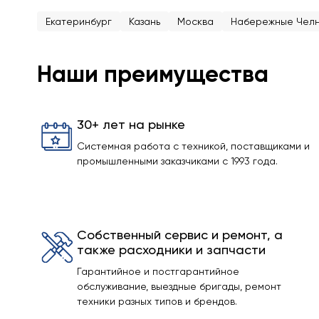
Екатеринбург
Казань
Москва
Набережные Чел
Наши преимущества
30+ лет на рынке
Системная работа с техникой, поставщиками и
промышленными заказчиками с 1993 года.
Собственный сервис и ремонт, а
также расходники и запчасти
Гарантийное и постгарантийное
обслуживание, выездные бригады, ремонт
техники разных типов и брендов.