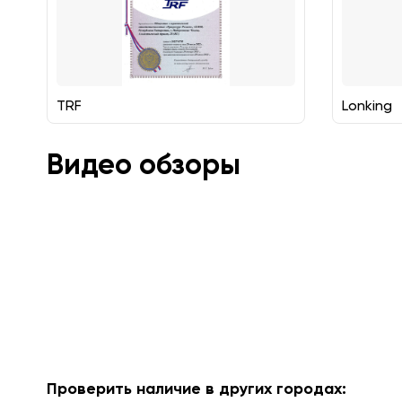
TRF
Lonking
Видео обзоры
Проверить наличие в других городах: