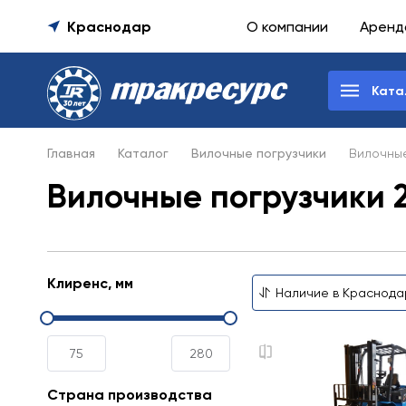
Краснодар
О компании
Аренд
Ката
Главная
Каталог
Вилочные погрузчики
Вилочные
Вилочные погрузчики 
Клиренс, мм
Страна производства