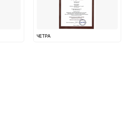
ЧЕТРА