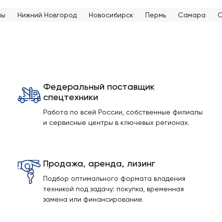
ны
Нижний Новгород
Новосибирск
Пермь
Самара
С
Федеральный поставщик
спецтехники
Работа по всей России, собственные филиалы
и сервисные центры в ключевых регионах.
Продажа, аренда, лизинг
Подбор оптимального формата владения
техникой под задачу: покупка, временная
замена или финансирование.