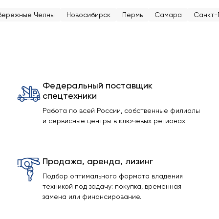
бережные Челны
Новосибирск
Пермь
Самара
Санкт-
Федеральный поставщик
спецтехники
Работа по всей России, собственные филиалы
и сервисные центры в ключевых регионах.
Продажа, аренда, лизинг
Подбор оптимального формата владения
техникой под задачу: покупка, временная
замена или финансирование.