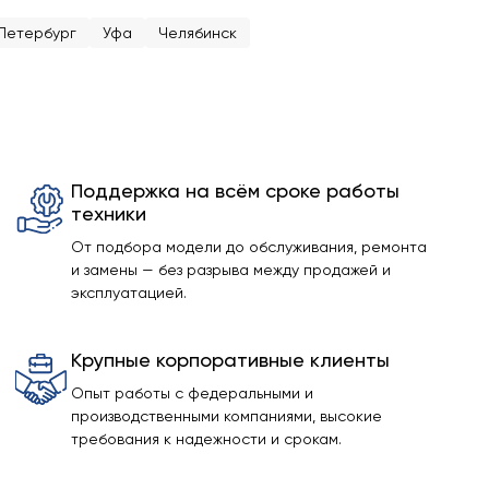
Петербург
Уфа
Челябинск
Поддержка на всём сроке работы
техники
От подбора модели до обслуживания, ремонта
и замены — без разрыва между продажей и
эксплуатацией.
Крупные корпоративные клиенты
Опыт работы с федеральными и
производственными компаниями, высокие
требования к надежности и срокам.