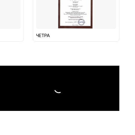
ЧЕТРА