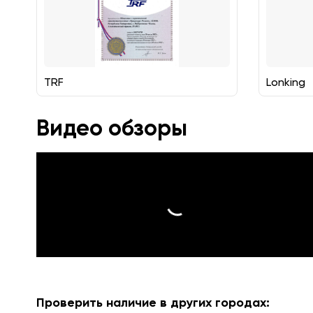
TRF
Lonking
Видео обзоры
Проверить наличие в других городах: