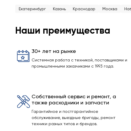
Екатеринбург
Казань
Краснодар
Москва
На
Наши преимущества
30+ лет на рынке
Системная работа с техникой, поставщиками и
промышленными заказчиками с 1993 года.
Собственный сервис и ремонт, а
также расходники и запчасти
Гарантийное и постгарантийное
обслуживание, выездные бригады, ремонт
техники разных типов и брендов.