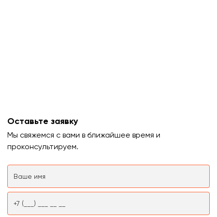
Оставьте заявку
Мы свяжемся с вами в ближайшее время и
проконсультируем.