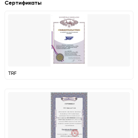
Сертификаты
TRF