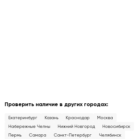
Проверить наличие в других городах:
Екатеринбург
Казань
Краснодар
Москва
Набережные Челны
Нижний Новгород
Новосибирск
Пермь
Самара
Санкт-Петербург
Челябинск