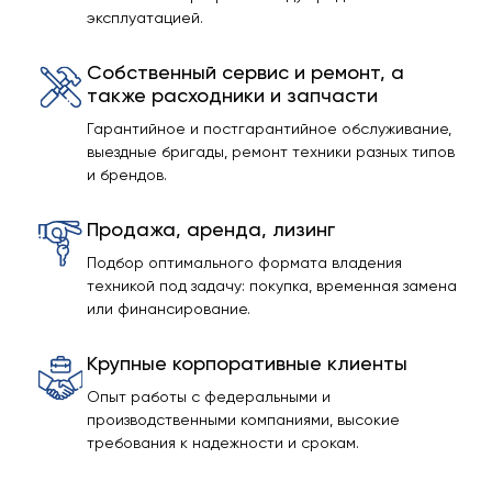
эксплуатацией.
Собственный сервис и ремонт, а
также расходники и запчасти
Гарантийное и постгарантийное обслуживание,
выездные бригады, ремонт техники разных типов
и брендов.
Продажа, аренда, лизинг
Подбор оптимального формата владения
техникой под задачу: покупка, временная замена
или финансирование.
Крупные корпоративные клиенты
Опыт работы с федеральными и
производственными компаниями, высокие
требования к надежности и срокам.