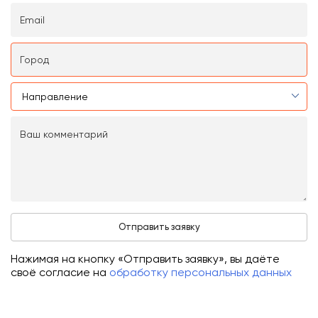
Нажимая на кнопку «Отправить заявку», вы даёте
своё согласие на
обработку персональных данных