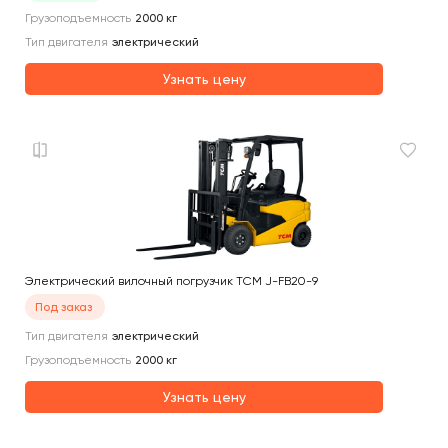
Грузоподъемность
2000
кг
Тип двигателя
электрический
Узнать цену
Электрический вилочный погрузчик TCM J-FB20-9
Под заказ
Тип двигателя
электрический
Грузоподъемность
2000
кг
Узнать цену