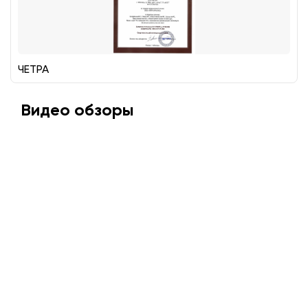
ЧЕТРА
Видео обзоры