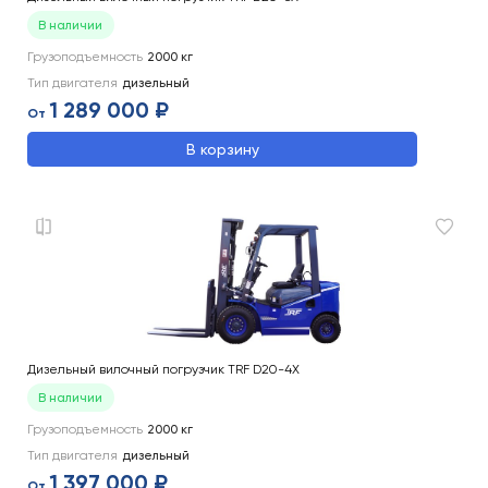
В наличии
Грузоподъемность
2000
кг
Тип двигателя
дизельный
1 289 000 ₽
От
В корзину
Дизельный вилочный погрузчик TRF D20-4X
В наличии
Грузоподъемность
2000
кг
Тип двигателя
дизельный
1 397 000 ₽
От