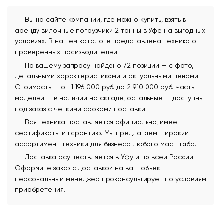
Вы на сайте компании, где можно купить, взять в
аренду вилочные погрузчики 2 тонны в Уфе на выгодных
условиях. В нашем каталоге представлена техника от
проверенных производителей.
По вашему запросу найдено 72 позиции — с фото,
детальными характеристиками и актуальными ценами.
Стоимость — от 1 196 000 руб. до 2 910 000 руб. Часть
моделей — в наличии на складе, остальные — доступны
под заказ с четкими сроками поставки.
Вся техника поставляется официально, имеет
сертификаты и гарантию. Мы предлагаем широкий
ассортимент техники для бизнеса любого масштаба.
Доставка осуществляется в Уфу и по всей России.
Оформите заказ с доставкой на ваш объект —
персональный менеджер проконсультирует по условиям
приобретения.