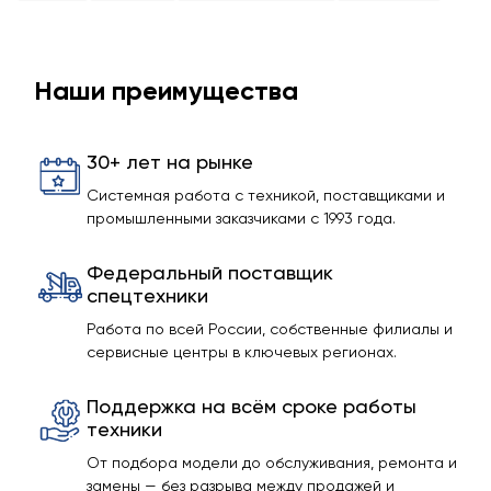
Наши преимущества
30+ лет на рынке
Системная работа с техникой, поставщиками и
промышленными заказчиками с 1993 года.
Федеральный поставщик
спецтехники
Работа по всей России, собственные филиалы и
сервисные центры в ключевых регионах.
Поддержка на всём сроке работы
техники
От подбора модели до обслуживания, ремонта и
замены — без разрыва между продажей и