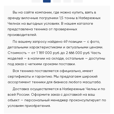
Вы на сайте компании, где можно купить, взять в
аренду вилочные погрузчики 1,5 тонны в Набережных
Челнах на выгодных условиях. В нашем каталоге
представлена техника от проверенных
производителей.
По вашему запросу найдено 49 позиции — с фото,
детальными характеристиками и актуальными ценами.
Стоимость — от 1 189 000 руб. до 2 666 000 руб. Часть
моделей — в наличии на складе, остальные — доступны
под заказ с четкими сроками поставки.
Вся техника поставляется официально, имеет
сертификаты и гарантию. Мы предлагаем широкий
ассортимент техники для бизнеса любого масштаба.
Доставка осуществляется в Набережные Челны и по
всей России. Оформите заказ с доставкой на ваш
объект — персональный менеджер проконсультирует по
условиям приобретения.