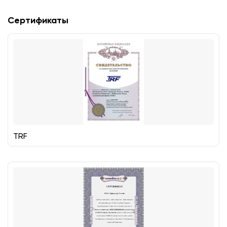
Сертификаты
TRF