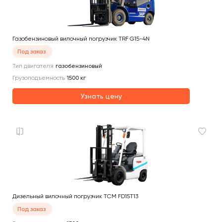
Газобензиновый вилочный погрузчик TRF G15-4N
Под заказ
Тип двигателя
газобензиновый
Грузоподъемность
1500
кг
Узнать цену
Дизельный вилочный погрузчик TCM FD15T13
Под заказ