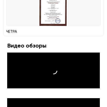
ЧЕТРА
Видео обзоры