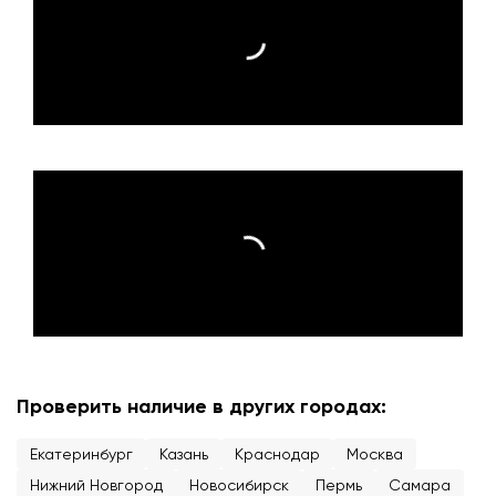
Проверить наличие в других городах:
Екатеринбург
Казань
Краснодар
Москва
Нижний Новгород
Новосибирск
Пермь
Самара