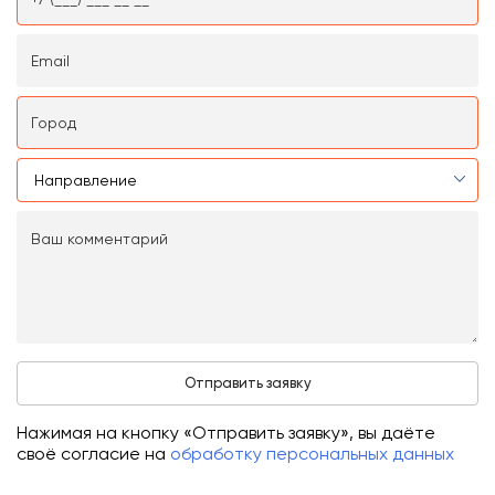
Нажимая на кнопку «Отправить заявку», вы даёте
своё согласие на
обработку персональных данных