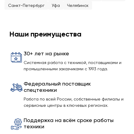
Санкт-Петербург
Уфа
Челябинск
Наши преимущества
30+ лет на рынке
Системная работа с техникой, поставщиками и
промышленными заказчиками с 1993 года.
Федеральный поставщик
спецтехники
Работа по всей России, собственные филиалы и
сервисные центры в ключевых регионах.
Поддержка на всём сроке работы
техники