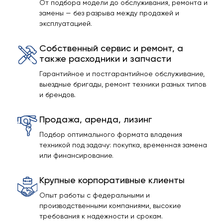
От подбора модели до обслуживания, ремонта и
замены — без разрыва между продажей и
эксплуатацией.
Собственный сервис и ремонт, а
также расходники и запчасти
Гарантийное и постгарантийное обслуживание,
выездные бригады, ремонт техники разных типов
и брендов.
Продажа, аренда, лизинг
Подбор оптимального формата владения
техникой под задачу: покупка, временная замена
или финансирование.
Крупные корпоративные клиенты
Опыт работы с федеральными и
производственными компаниями, высокие
требования к надежности и срокам.