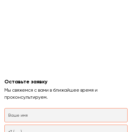
Оставьте заявку
Мы свяжемся с вами в ближайшее время и
проконсультируем.