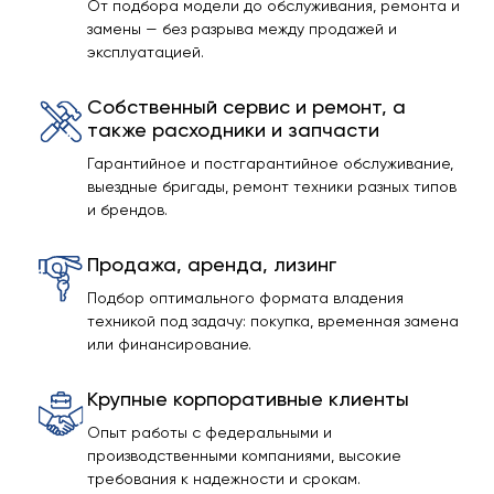
От подбора модели до обслуживания, ремонта и
замены — без разрыва между продажей и
эксплуатацией.
Собственный сервис и ремонт, а
также расходники и запчасти
Гарантийное и постгарантийное обслуживание,
выездные бригады, ремонт техники разных типов
и брендов.
Продажа, аренда, лизинг
Подбор оптимального формата владения
техникой под задачу: покупка, временная замена
или финансирование.
Крупные корпоративные клиенты
Опыт работы с федеральными и
производственными компаниями, высокие
требования к надежности и срокам.