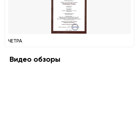
ЧЕТРА
Видео обзоры