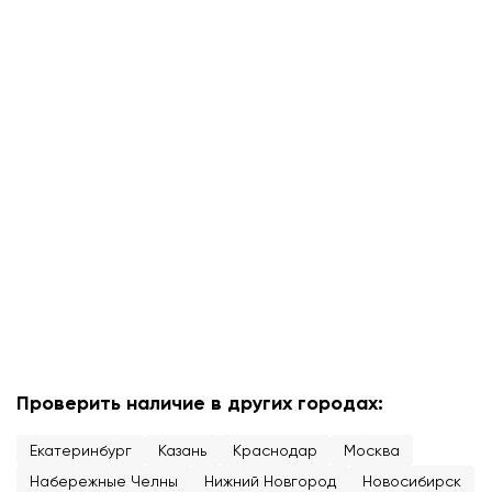
Проверить наличие в других городах:
Екатеринбург
Казань
Краснодар
Москва
Набережные Челны
Нижний Новгород
Новосибирск