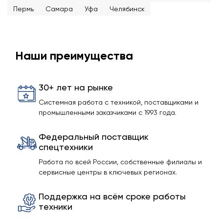
Пермь
Самара
Уфа
Челябинск
Наши преимущества
30+ лет на рынке
Системная работа с техникой, поставщиками и
промышленными заказчиками с 1993 года.
Федеральный поставщик
спецтехники
Работа по всей России, собственные филиалы и
сервисные центры в ключевых регионах.
Поддержка на всём сроке работы
техники