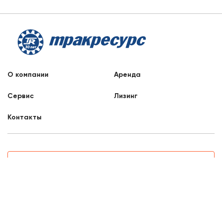
О компании
Аренда
Сервис
Лизинг
Контакты
Заказать звонок
8 800 707 88 76
Санкт-Петербург, Ленина, 233
8:00 - 17:00