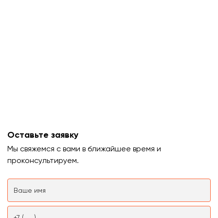
Оставьте заявку
Мы свяжемся с вами в ближайшее время и
проконсультируем.