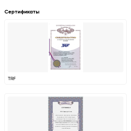
Сертификаты
TRF