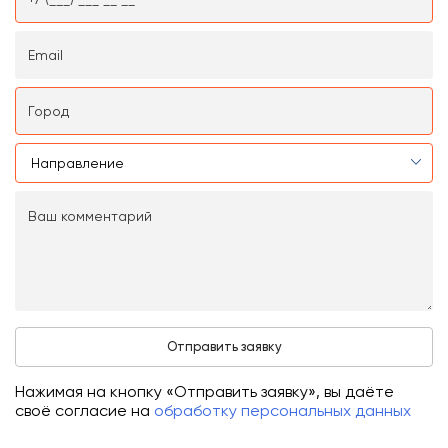
Нажимая на кнопку «Отправить заявку», вы даёте
своё согласие на
обработку персональных данных