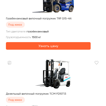
Газобензиновый вилочный погрузчик TRF G15-4N
Под заказ
Тип двигателя
газобензиновый
Грузоподъемность
1500
кг
Узнать цену
Дизельный вилочный погрузчик TCM FD15T13
Под заказ