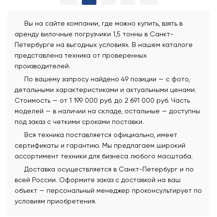
Вы на сайте компании, где можно купить, взять в
аренду вилочные погрузчики 1,5 тонны в Санкт-
Петербурге на выгодных условиях. В нашем каталоге
представлена техника от проверенных
производителей.
По вашему запросу найдено 49 позиции — с фото,
детальными характеристиками и актуальными ценами.
Стоимость — от 1 199 000 руб. до 2 691 000 руб. Часть
моделей — в наличии на складе, остальные — доступны
под заказ с четкими сроками поставки.
Вся техника поставляется официально, имеет
сертификаты и гарантию. Мы предлагаем широкий
ассортимент техники для бизнеса любого масштаба.
Доставка осуществляется в Санкт-Петербург и по
всей России. Оформите заказ с доставкой на ваш
объект — персональный менеджер проконсультирует по
условиям приобретения.