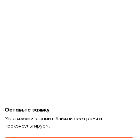
Оставьте заявку
Мы свяжемся с вами в ближайшее время и
проконсультируем.