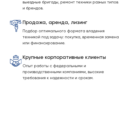
выездные бригады, ремонт техники разных типов
и брендов.
Продажа, аренда, лизинг
Подбор оптимального формата владения
техникой под задачу: покупка, временная замена
или финансирование.
Крупные корпоративные клиенты
Опыт работы с федеральными и
производственными компаниями, высокие
требования к надежности и срокам.