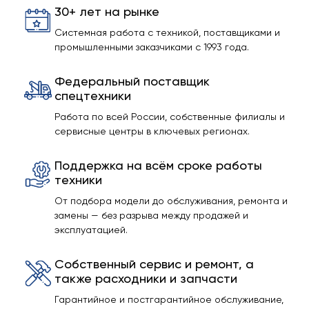
30+ лет на рынке
Системная работа с техникой, поставщиками и
промышленными заказчиками с 1993 года.
Федеральный поставщик
спецтехники
Работа по всей России, собственные филиалы и
сервисные центры в ключевых регионах.
Поддержка на всём сроке работы
техники
От подбора модели до обслуживания, ремонта и
замены — без разрыва между продажей и
эксплуатацией.
Собственный сервис и ремонт, а
также расходники и запчасти
Гарантийное и постгарантийное обслуживание,