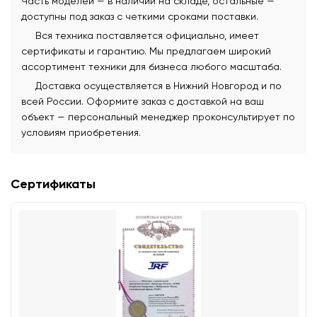
Часть моделей — в наличии на складе, остальные —
доступны под заказ с четкими сроками поставки.
Вся техника поставляется официально, имеет
сертификаты и гарантию. Мы предлагаем широкий
ассортимент техники для бизнеса любого масштаба.
Доставка осуществляется в Нижний Новгород и по
всей России. Оформите заказ с доставкой на ваш
объект — персональный менеджер проконсультирует по
условиям приобретения.
Сертификаты