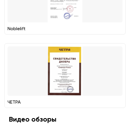
Noblelift
ЧЕТРА
Видео обзоры