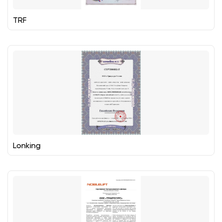
TRF
Lonking