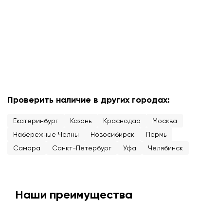
Проверить наличие в других городах:
Екатеринбург
Казань
Краснодар
Москва
Набережные Челны
Новосибирск
Пермь
Самара
Санкт-Петербург
Уфа
Челябинск
Наши преимущества