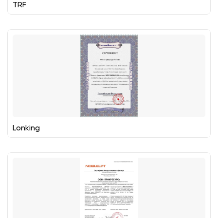
TRF
Lonking