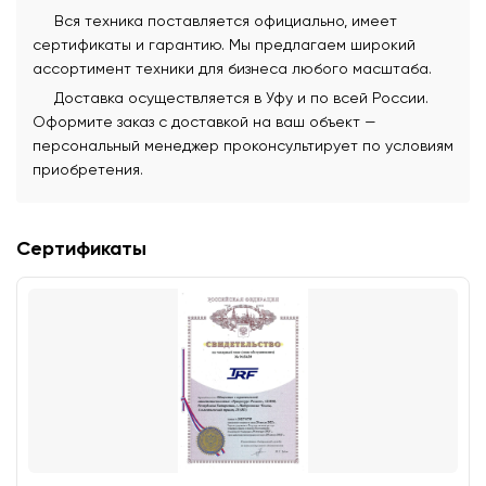
Вся техника поставляется официально, имеет
сертификаты и гарантию. Мы предлагаем широкий
ассортимент техники для бизнеса любого масштаба.
Доставка осуществляется в Уфу и по всей России.
Оформите заказ с доставкой на ваш объект —
персональный менеджер проконсультирует по условиям
приобретения.
Сертификаты