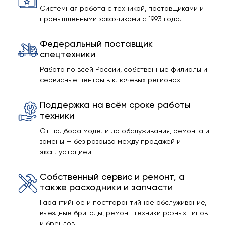
Системная работа с техникой, поставщиками и
промышленными заказчиками с 1993 года.
Федеральный поставщик
спецтехники
Работа по всей России, собственные филиалы и
сервисные центры в ключевых регионах.
Поддержка на всём сроке работы
техники
От подбора модели до обслуживания, ремонта и
замены — без разрыва между продажей и
эксплуатацией.
Собственный сервис и ремонт, а
также расходники и запчасти
Гарантийное и постгарантийное обслуживание,
выездные бригады, ремонт техники разных типов
и брендов.