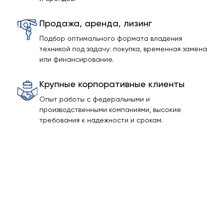
Продажа, аренда, лизинг
Подбор оптимального формата владения
техникой под задачу: покупка, временная замена
или финансирование.
Крупные корпоративные клиенты
Опыт работы с федеральными и
производственными компаниями, высокие
требования к надежности и срокам.