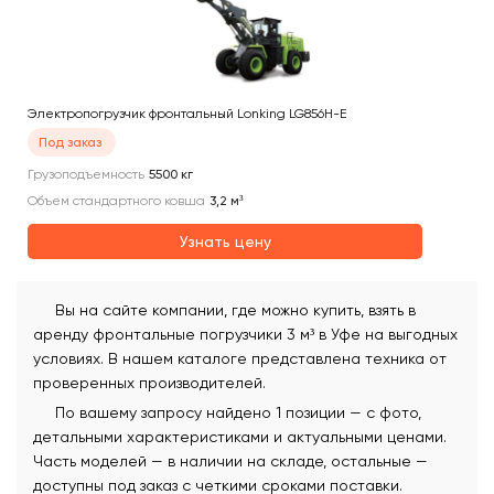
Электропогрузчик фронтальный Lonking LG856H-E
Под заказ
Грузоподъемность
5500
кг
Объем стандартного ковша
3,2
м³
Узнать цену
Вы на сайте компании, где можно купить, взять в
аренду фронтальные погрузчики 3 м³ в Уфе на выгодных
условиях. В нашем каталоге представлена техника от
проверенных производителей.
По вашему запросу найдено 1 позиции — с фото,
детальными характеристиками и актуальными ценами.
Часть моделей — в наличии на складе, остальные —
доступны под заказ с четкими сроками поставки.