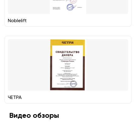
Noblelift
ЧЕТРА
Видео обзоры