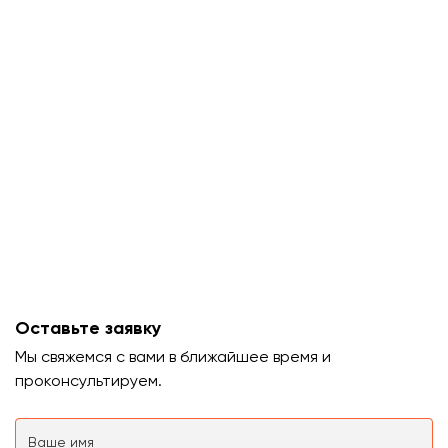
Оставьте заявку
Мы свяжемся с вами в ближайшее время и
проконсультируем.