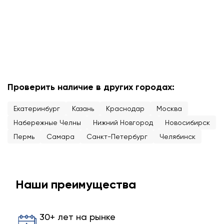
Проверить наличие в других городах:
Екатеринбург
Казань
Краснодар
Москва
Набережные Челны
Нижний Новгород
Новосибирск
Пермь
Самара
Санкт-Петербург
Челябинск
Наши преимущества
30+ лет на рынке