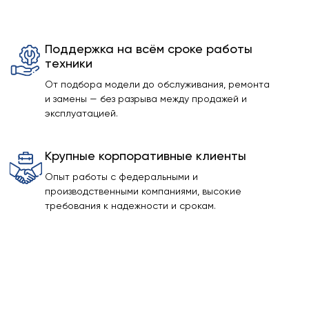
Поддержка на всём сроке работы
техники
От подбора модели до обслуживания, ремонта
и замены — без разрыва между продажей и
эксплуатацией.
Крупные корпоративные клиенты
Опыт работы с федеральными и
производственными компаниями, высокие
требования к надежности и срокам.