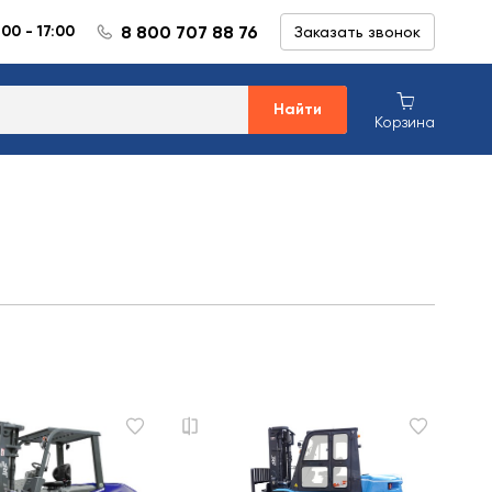
8 800 707 88 76
:00 - 17:00
Заказать звонок
Найти
Корзина