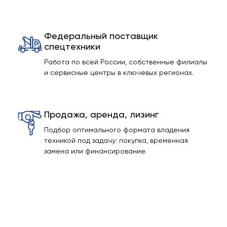
Федеральный поставщик
спецтехники
Работа по всей России, собственные филиалы
и сервисные центры в ключевых регионах.
Продажа, аренда, лизинг
Подбор оптимального формата владения
техникой под задачу: покупка, временная
замена или финансирование.