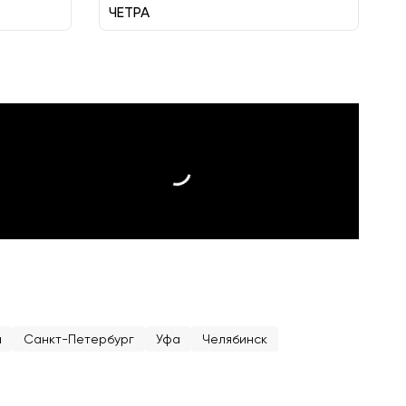
ЧЕТРА
а
Санкт-Петербург
Уфа
Челябинск