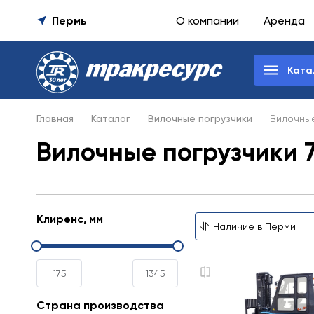
Пермь
О компании
Аренда
Ката
Главная
Каталог
Вилочные погрузчики
Вилочные
Вилочные погрузчики 7
Клиренс, мм
Страна производства