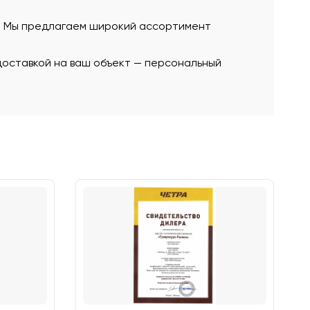
ю. Мы предлагаем широкий ассортимент
 доставкой на ваш объект — персональный