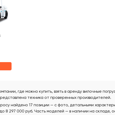
8
омпании, где можно купить, взять в аренду вилочные погруз
редставлена техника от проверенных производителей.
росу найдено 17 позиции — с фото, детальными характер
 до 8 297 000 руб. Часть моделей — в наличии на складе, 