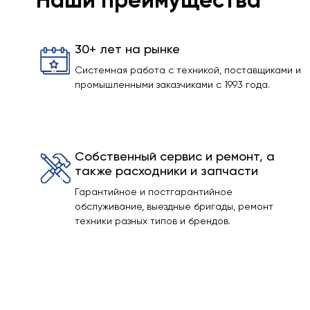
Наши преимущества
30+ лет на рынке
Системная работа с техникой, поставщиками и
промышленными заказчиками с 1993 года.
Собственный сервис и ремонт, а
также расходники и запчасти
Гарантийное и постгарантийное
обслуживание, выездные бригады, ремонт
техники разных типов и брендов.