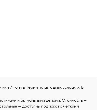
чики 7 тонн в Перми на выгодных условиях. В
истиками и актуальными ценами. Стоимость —
остальные — доступны под заказ с четкими