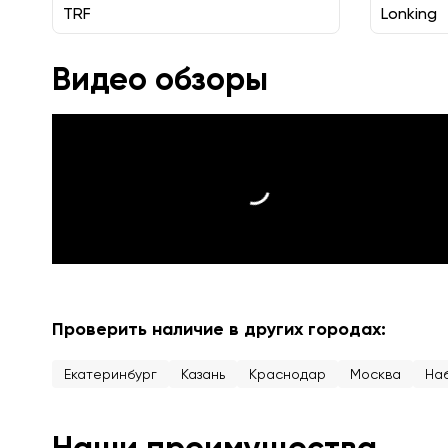
TRF
Lonking
Видео обзоры
Проверить наличие в других городах:
Екатеринбург
Казань
Краснодар
Москва
На