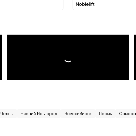
Noblelift
 Челны
Нижний Новгород
Новосибирск
Пермь
Самара