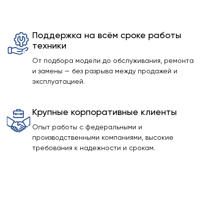
Поддержка на всём сроке работы
техники
От подбора модели до обслуживания, ремонта
и замены — без разрыва между продажей и
эксплуатацией.
Крупные корпоративные клиенты
Опыт работы с федеральными и
производственными компаниями, высокие
требования к надежности и срокам.