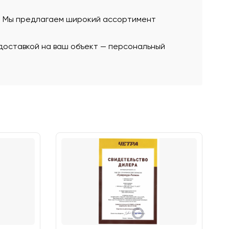
ю. Мы предлагаем широкий ассортимент
 доставкой на ваш объект — персональный