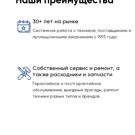
Наши преимущества
30+ лет на рынке
Системная работа с техникой, поставщиками и
промышленными заказчиками с 1993 года.
Собственный сервис и ремонт, а
также расходники и запчасти
Гарантийное и постгарантийное
обслуживание, выездные бригады, ремонт
техники разных типов и брендов.