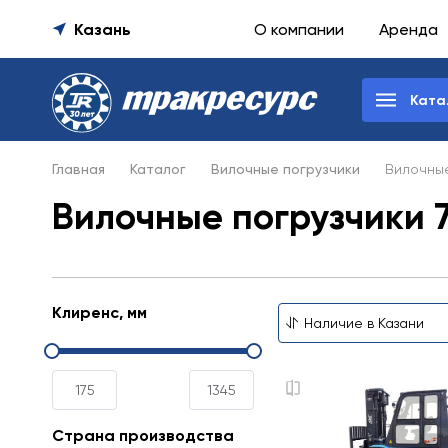
Казань
О компании
Аренда
Ката
Главная
Каталог
Вилочные погрузчики
Вилочные
Вилочные погрузчики 7
Клиренс, мм
Страна производства