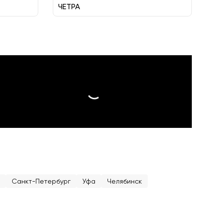
ЧЕТРА
Санкт-Петербург
Уфа
Челябинск