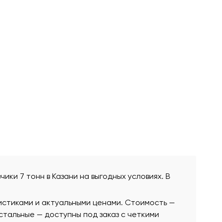
чики 7 тонн в Казани на выгодных условиях. В
истиками и актуальными ценами. Стоимость —
остальные — доступны под заказ с четкими