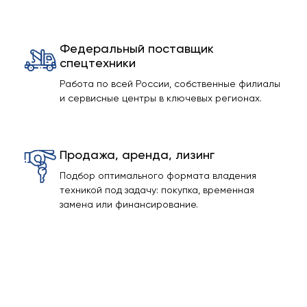
Федеральный поставщик
спецтехники
Работа по всей России, собственные филиалы
и сервисные центры в ключевых регионах.
Продажа, аренда, лизинг
Подбор оптимального формата владения
техникой под задачу: покупка, временная
замена или финансирование.