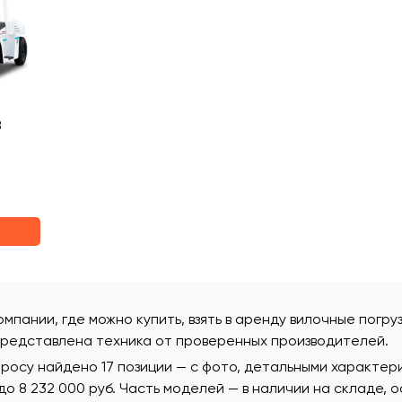
8
омпании, где можно купить, взять в аренду вилочные погруз
редставлена техника от проверенных производителей.
росу найдено 17 позиции — с фото, детальными характер
 до 8 232 000 руб. Часть моделей — в наличии на складе, 