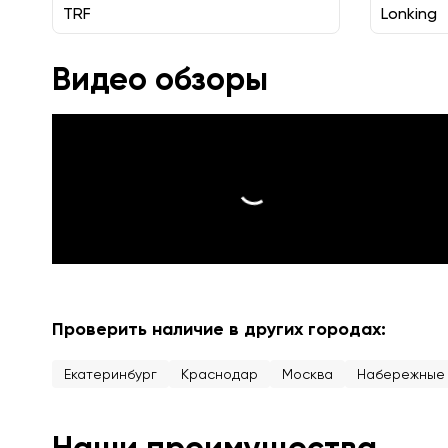
TRF
Lonking
Видео обзоры
Проверить наличие в других городах:
Екатеринбург
Краснодар
Москва
Набережные