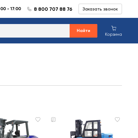
8 800 707 88 76
:00 - 17:00
Заказать звонок
Найти
Корзина