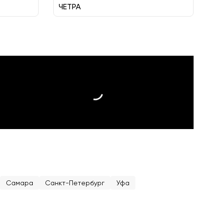
ЧЕТРА
Самара
Санкт-Петербург
Уфа