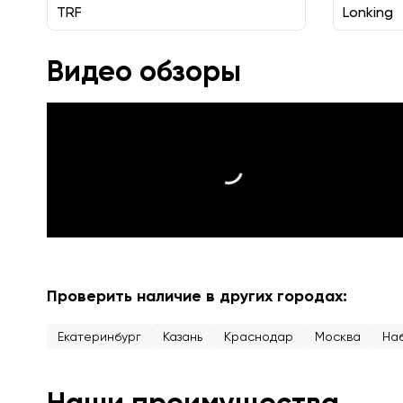
TRF
Lonking
Видео обзоры
Проверить наличие в других городах:
Екатеринбург
Казань
Краснодар
Москва
На