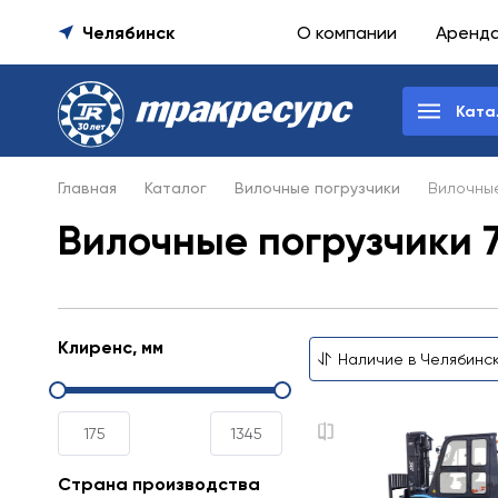
Челябинск
О компании
Аренд
Ката
Главная
Каталог
Вилочные погрузчики
Вилочные
Вилочные погрузчики 7
Клиренс, мм
Страна производства