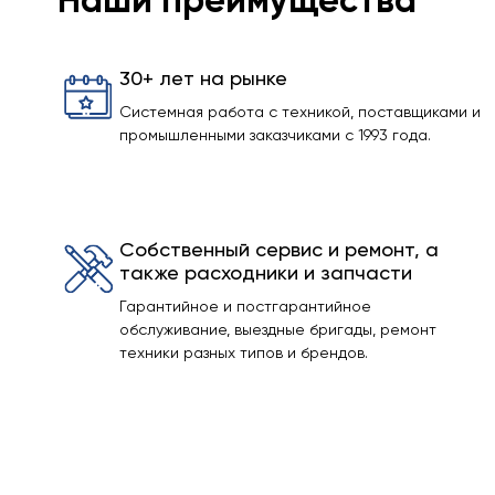
Наши преимущества
30+ лет на рынке
Системная работа с техникой, поставщиками и
промышленными заказчиками с 1993 года.
Собственный сервис и ремонт, а
также расходники и запчасти
Гарантийное и постгарантийное
обслуживание, выездные бригады, ремонт
техники разных типов и брендов.