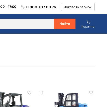
8 800 707 88 76
:00 - 17:00
Заказать звонок
Найти
Корзина