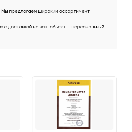
ю. Мы предлагаем широкий ассортимент
аз с доставкой на ваш объект — персональный