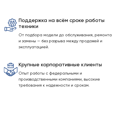
Поддержка на всём сроке работы
техники
От подбора модели до обслуживания, ремонта
и замены — без разрыва между продажей и
эксплуатацией.
Крупные корпоративные клиенты
Опыт работы с федеральными и
производственными компаниями, высокие
требования к надежности и срокам.