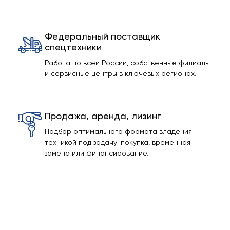
Федеральный поставщик
спецтехники
Работа по всей России, собственные филиалы
и сервисные центры в ключевых регионах.
Продажа, аренда, лизинг
Подбор оптимального формата владения
техникой под задачу: покупка, временная
замена или финансирование.