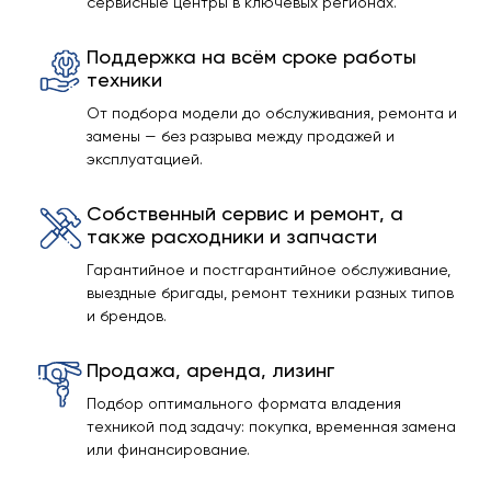
сервисные центры в ключевых регионах.
Поддержка на всём сроке работы
техники
От подбора модели до обслуживания, ремонта и
замены — без разрыва между продажей и
эксплуатацией.
Собственный сервис и ремонт, а
также расходники и запчасти
Гарантийное и постгарантийное обслуживание,
выездные бригады, ремонт техники разных типов
и брендов.
Продажа, аренда, лизинг
Подбор оптимального формата владения
техникой под задачу: покупка, временная замена
или финансирование.