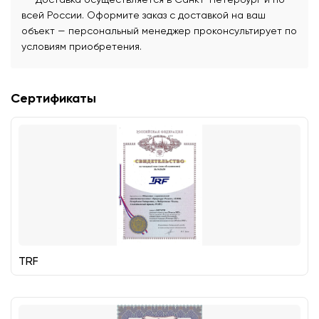
всей России. Оформите заказ с доставкой на ваш
объект — персональный менеджер проконсультирует по
условиям приобретения.
Сертификаты
TRF