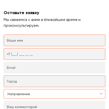
Оставьте заявку
Мы свяжемся с вами в ближайшее время и
проконсультируем.