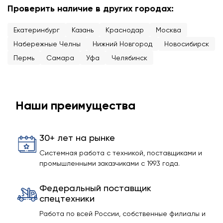
Проверить наличие в других городах:
Екатеринбург
Казань
Краснодар
Москва
Набережные Челны
Нижний Новгород
Новосибирск
Пермь
Самара
Уфа
Челябинск
Наши преимущества
30+ лет на рынке
Системная работа с техникой, поставщиками и
промышленными заказчиками с 1993 года.
Федеральный поставщик
спецтехники
Работа по всей России, собственные филиалы и