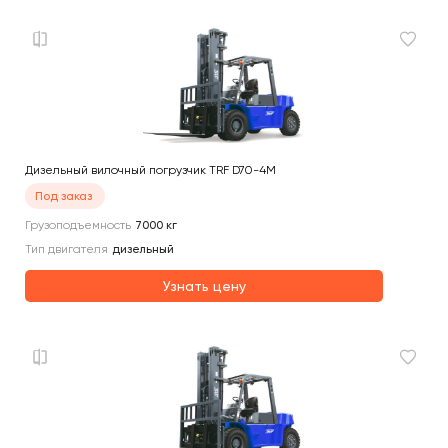
Дизельный вилочный погрузчик TRF D70-4M
Под заказ
Грузоподъемность
7000
кг
Тип двигателя
дизельный
Узнать цену