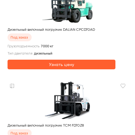
Дизельный вилочный погрузчик DALIAN CPCD70AD
Под заказ
Грузоподъемность
7000
кг
Тип двигателя
дизельный
Узнать цену
Дизельный вилочный погрузчик TCM FD70Z8
Под заказ