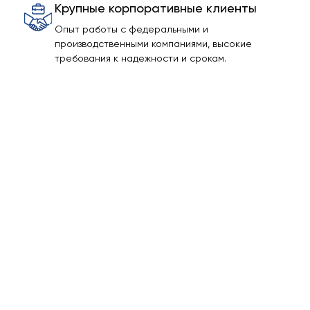
Крупные корпоративные клиенты
Опыт работы с федеральными и
производственными компаниями, высокие
требования к надежности и срокам.