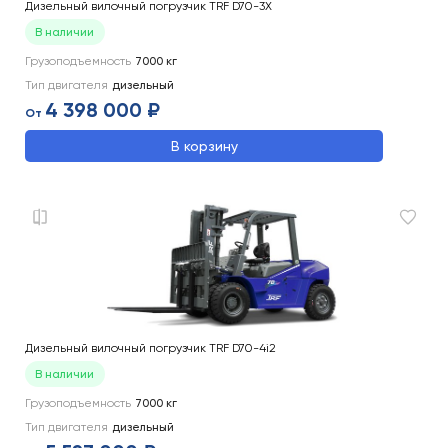
Дизельный вилочный погрузчик TRF D70-3X
В наличии
Грузоподъемность
7000
кг
Тип двигателя
дизельный
4 398 000 ₽
От
В корзину
Дизельный вилочный погрузчик TRF D70-4i2
В наличии
Грузоподъемность
7000
кг
Тип двигателя
дизельный