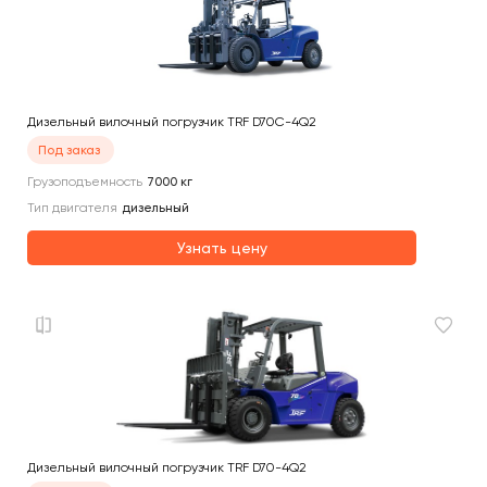
Дизельный вилочный погрузчик TRF D70C-4Q2
Под заказ
Грузоподъемность
7000
кг
Тип двигателя
дизельный
Узнать цену
Дизельный вилочный погрузчик TRF D70-4Q2