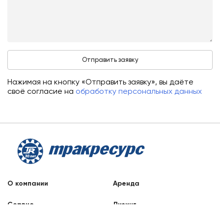
Нажимая на кнопку «Отправить заявку», вы даёте
своё согласие на
обработку персональных данных
О компании
Аренда
Сервис
Лизинг