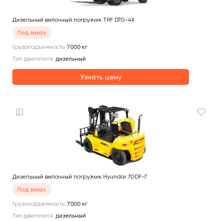
Дизельный вилочный погрузчик TRF D70-4X
Под заказ
Грузоподъемность
7000
кг
Тип двигателя
дизельный
Узнать цену
Дизельный вилочный погрузчик Hyundai 70DF-7
Под заказ
Грузоподъемность
7000
кг
Тип двигателя
дизельный