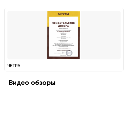
ЧЕТРА
Видео обзоры