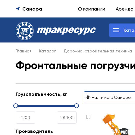
Самара
О компании
Аренда
Ката
Главная
Каталог
Дорожно-строительная техника
Фронтальные погрузч
Грузоподъемность, кг
Производитель