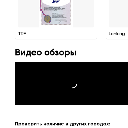
TRF
Lonking
Видео обзоры
Проверить наличие в других городах: