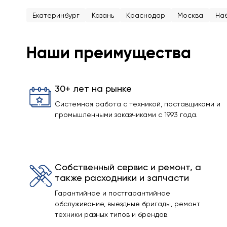
Екатеринбург
Казань
Краснодар
Москва
На
Наши преимущества
30+ лет на рынке
Системная работа с техникой, поставщиками и
промышленными заказчиками с 1993 года.
Собственный сервис и ремонт, а
также расходники и запчасти
Гарантийное и постгарантийное
обслуживание, выездные бригады, ремонт
техники разных типов и брендов.