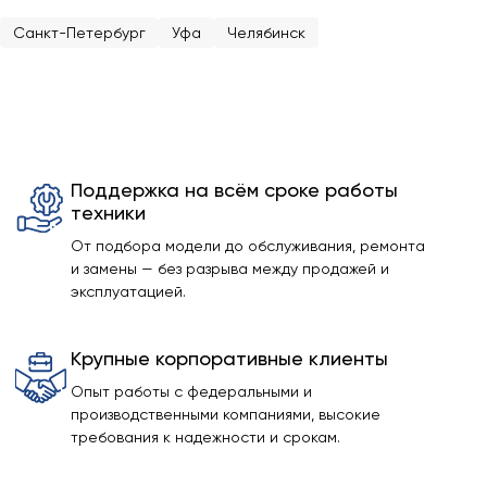
Санкт-Петербург
Уфа
Челябинск
Поддержка на всём сроке работы
техники
От подбора модели до обслуживания, ремонта
и замены — без разрыва между продажей и
эксплуатацией.
Крупные корпоративные клиенты
Опыт работы с федеральными и
производственными компаниями, высокие
требования к надежности и срокам.