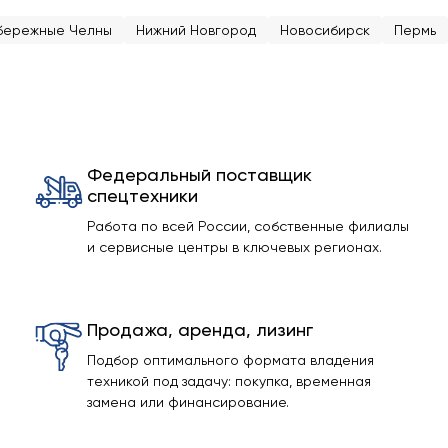
бережные Челны
Нижний Новгород
Новосибирск
Пермь
Федеральный поставщик
спецтехники
Работа по всей России, собственные филиалы
и сервисные центры в ключевых регионах.
Продажа, аренда, лизинг
Подбор оптимального формата владения
техникой под задачу: покупка, временная
замена или финансирование.