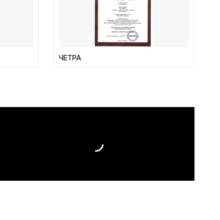
ЧЕТРА